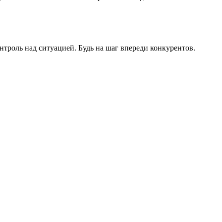
роль над ситуацией. Будь на шаг впереди конкурентов.