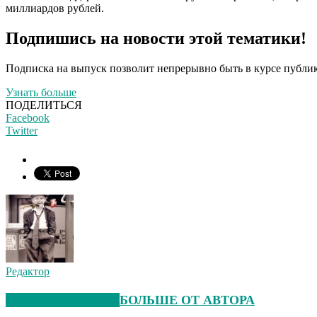
миллиардов
рублей
.
Подпишись на новости этой тематики!
Подписка на выпуск позволит непрерывно быть в курсе публик
Узнать больше
ПОДЕЛИТЬСЯ
Facebook
Twitter
Редактор
СХОЖИЕ СТАТЬИ
БОЛЬШЕ ОТ АВТОРА