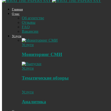
Главная
О нас
Об агентстве
Отзывы
FAQ
Вакансии
Услуги
Услуги
Мониторинг СМИ
Услуги
Тематические обзоры
Услуги
Аналитика