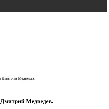
ня Дмитрий Медведев.
я Дмитрий Медведев.