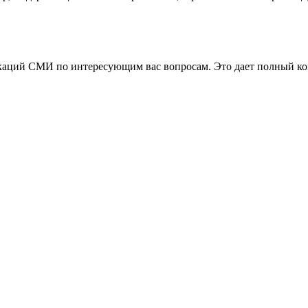
аций СМИ по интересующим вас вопросам. Это дает полный конт