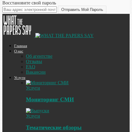
Восстановите свой пароль
Главная
О нас
Об агентстве
Отзывы
FAQ
Вакансии
Услуги
Услуги
Мониторинг СМИ
Услуги
Тематические обзоры