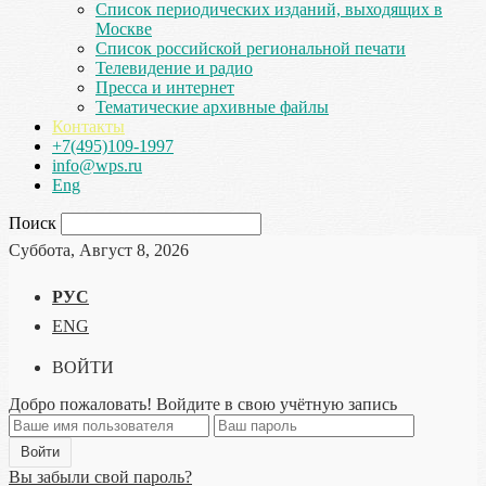
Список периодических изданий, выходящих в
Москве
Список российской региональной печати
Телевидение и радио
Пресса и интернет
Тематические архивные файлы
Контакты
+7(495)109-1997
info@wps.ru
Eng
Поиск
Суббота, Август 8, 2026
РУС
ENG
ВОЙТИ
Добро пожаловать! Войдите в свою учётную запись
Вы забыли свой пароль?