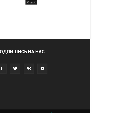
Услуги
ОДПИШИСЬ НА НАС