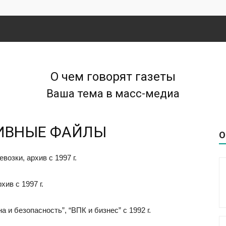
О чем говорят газеты
Ваша тема в масс-медиа
ИВНЫЕ ФАЙЛЫ
О
озки, архив с 1997 г.
ив с 1997 г.
 и безопасность”, “ВПК и бизнес” с 1992 г.