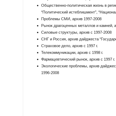
Общественно-политическая жизнь в реги
“Политический истеблишмент”, “Национал
Проблемы СМИ, архив 1997-2008
Рынок драгоценных металлов и камней, ар
Силовые структуры, архив с 1997-2008
СНГ и Россия, архив дайджеста “Государ
Страховое дело, архив с 1997 г.
Телекоммуникации, архив с 1998 г.
Фармацевтический рынок, архив с 1997 г.
Экологические проблемы, архив дайджес
1996-2008