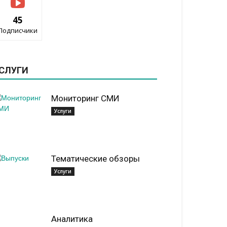
45
Подписчики
СЛУГИ
Мониторинг СМИ
Услуги
Тематические обзоры
Услуги
Аналитика