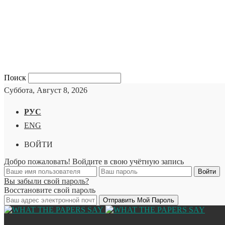
Поиск
Суббота, Август 8, 2026
РУС
ENG
ВОЙТИ
Добро пожаловать! Войдите в свою учётную запись
Вы забыли свой пароль?
Восстановите свой пароль