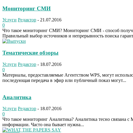
Мониторинг СМИ
Услуги
Редактор
-
21.07.2016
0
Что такое мониторинг СМИ? Мониторинг СМИ - способ получен
Правильный выбор источников и непрерывность поиска гарант
Тематические обзоры
Услуги
Редактор
-
18.07.2016
0
Материалы, предоставляемые Агентством WPS, могут использов
последующая передача в эфир или публичный показ могут...
Аналитика
Услуги
Редактор
-
18.07.2016
0
Что такое мониторинг Аналитика? Аналитика тесно связана с 
информации. Часто она бывает нужна...