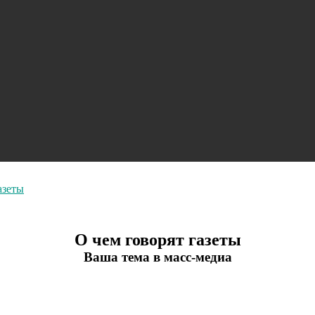
азеты
О чем говорят газеты
Ваша тема в масс-медиа