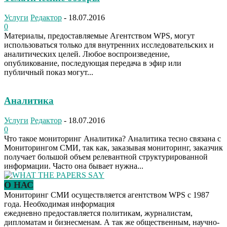
Услуги
Редактор
-
18.07.2016
0
Материалы, предоставляемые Агентством WPS, могут
использоваться только для внутренних исследовательских и
аналитических целей. Любое воспроизведение,
опубликование, последующая передача в эфир или
публичный показ могут...
Аналитика
Услуги
Редактор
-
18.07.2016
0
Что такое мониторинг Аналитика? Аналитика тесно связана с
Мониторингом СМИ, так как, заказывая мониторинг, заказчик
получает большой объем релевантной структурированной
информации. Часто она бывает нужна...
О НАС
Мониторинг СМИ осуществляется агентством WPS с 1987
года. Необходимая информация
ежедневно предоставляется политикам, журналистам,
дипломатам и бизнесменам. А так же общественным, научно-