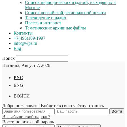
Список периодических изданий, выходящих в
Москве
Список российской региональной печати
Телевидение и радио
Пресса и интернет
Тематические архивные файлы
Контакты
+7(495)109-1997
info@wps.ru
Eng
Поиск
Пятница, Август 7, 2026
РУС
ENG
ВОЙТИ
Добро пожаловать! Войдите в свою учётную запись
Вы забыли свой пароль?
Восстановите свой пароль