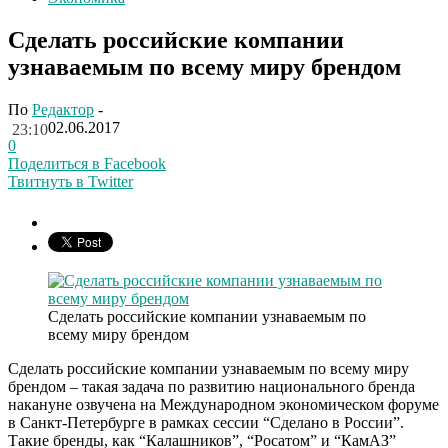
Сделать российские компании
узнаваемым по всему миру брендом
По
Редактор
-
02.06.2017
23:10
0
Поделиться в Facebook
Твитнуть в Twitter
Сделать российские компании узнаваемым по
всему миру брендом
Сделать российские компании узнаваемым по всему миру
брендом – такая задача по развитию национального бренда
накануне озвучена на Международном экономическом форуме
в Санкт-Петербурге в рамках сессии “Сделано в России”.
Такие бренды, как “Калашников”, “Росатом” и “КамАЗ”