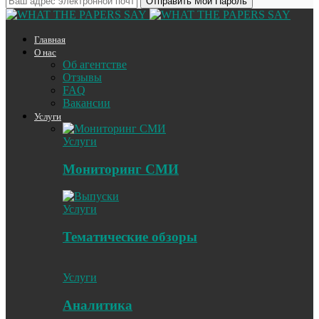
Главная
О нас
Об агентстве
Отзывы
FAQ
Вакансии
Услуги
Услуги
Мониторинг СМИ
Услуги
Тематические обзоры
Услуги
Аналитика