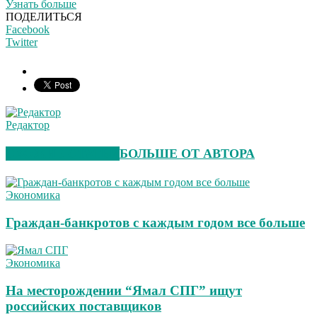
Узнать больше
ПОДЕЛИТЬСЯ
Facebook
Twitter
Редактор
СХОЖИЕ СТАТЬИ
БОЛЬШЕ ОТ АВТОРА
Экономика
Граждан-банкротов с каждым годом все больше
Экономика
На месторождении “Ямал СПГ” ищут
российских поставщиков