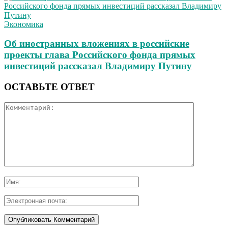
Экономика
Об иностранных вложениях в российские
проекты глава Российского фонда прямых
инвестиций рассказал Владимиру Путину
ОСТАВЬТЕ ОТВЕТ