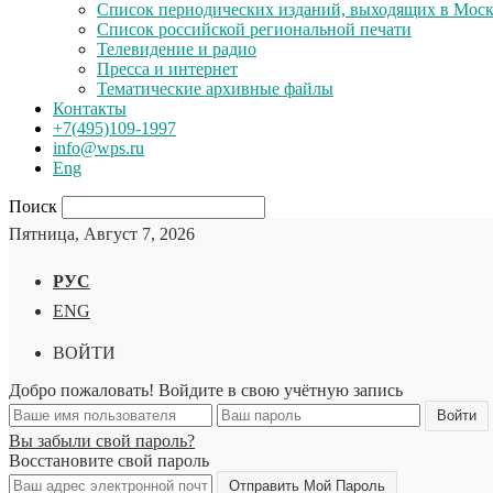
Список периодических изданий, выходящих в Мос
Список российской региональной печати
Телевидение и радио
Пресса и интернет
Тематические архивные файлы
Контакты
+7(495)109-1997
info@wps.ru
Eng
Поиск
Пятница, Август 7, 2026
РУС
ENG
ВОЙТИ
Добро пожаловать! Войдите в свою учётную запись
Вы забыли свой пароль?
Восстановите свой пароль