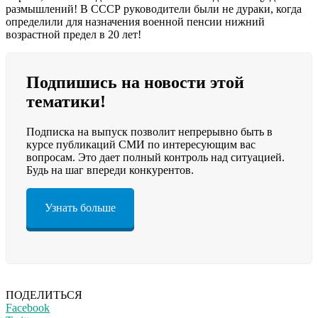
размышлений! В СССР руководители были не дураки, когда
определили для назначения военной пенсии нижний
возрастной предел в 20 лет!
Подпишись на новости этой
тематики!
Подписка на выпуск позволит непрерывно быть в
курсе публикаций СМИ по интересующим вас
вопросам. Это дает полный контроль над ситуацией.
Будь на шаг впереди конкурентов.
Узнать больше
ПОДЕЛИТЬСЯ
Facebook