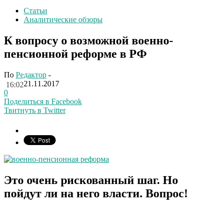
Статьи
Аналитические обзоры
К вопросу о возможной военно-
пенсионной реформе в РФ
По
Редактор
-
21.11.2017
16:02
0
Поделиться в Facebook
Твитнуть в Twitter
Это очень рискованный шаг. Но
пойдут ли на него власти. Вопрос!