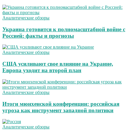
Аналитические обзоры
Украина готовится к полномасштабной войне с
Россией: факты и прогнозы
Аналитические обзоры
США усиливают свое влияние на Украине,
Европа уходит на второй план
Аналитические обзоры
Итоги мюнхенской конференции: российская
угроза как инструмент западной политики
Аналитические обзоры