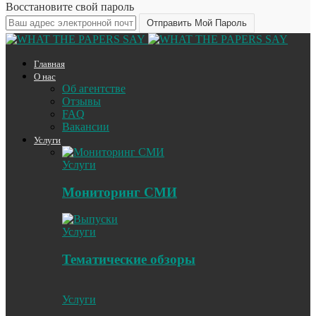
Восстановите свой пароль
Главная
О нас
Об агентстве
Отзывы
FAQ
Вакансии
Услуги
Услуги
Мониторинг СМИ
Услуги
Тематические обзоры
Услуги