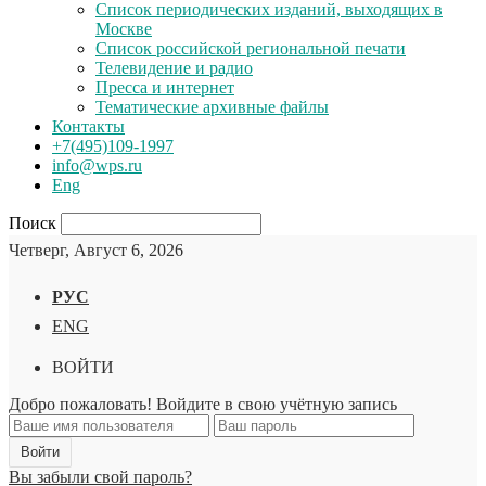
Список периодических изданий, выходящих в
Москве
Список российской региональной печати
Телевидение и радио
Пресса и интернет
Тематические архивные файлы
Контакты
+7(495)109-1997
info@wps.ru
Eng
Поиск
Четверг, Август 6, 2026
РУС
ENG
ВОЙТИ
Добро пожаловать! Войдите в свою учётную запись
Вы забыли свой пароль?