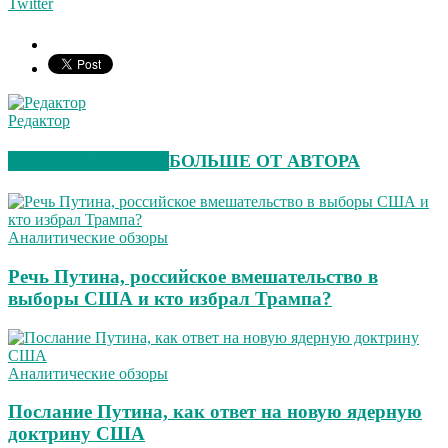
Twitter
Редактор
СХОЖИЕ СТАТЬИ
БОЛЬШЕ ОТ АВТОРА
Аналитические обзоры
Речь Путина, российское вмешательство в
выборы США и кто избрал Трампа?
Аналитические обзоры
Послание Путина, как ответ на новую ядерную
доктрину США