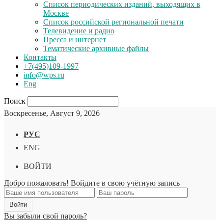
Список периодических изданий, выходящих в
Москве
Список российской региональной печати
Телевидение и радио
Пресса и интернет
Тематические архивные файлы
Контакты
+7(495)109-1997
info@wps.ru
Eng
Поиск
Воскресенье, Август 9, 2026
РУС
ENG
ВОЙТИ
Добро пожаловать! Войдите в свою учётную запись
Вы забыли свой пароль?