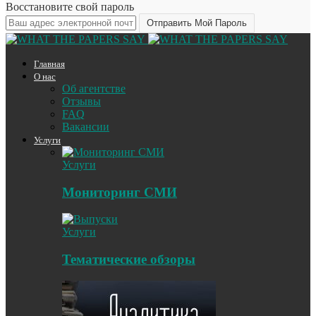
Восстановите свой пароль
Главная
О нас
Об агентстве
Отзывы
FAQ
Вакансии
Услуги
Услуги
Мониторинг СМИ
Услуги
Тематические обзоры