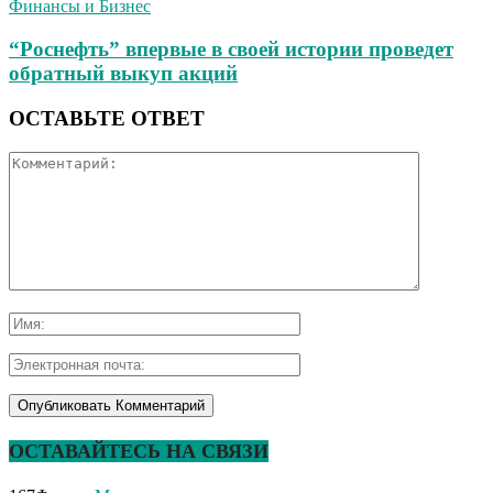
Финансы и Бизнес
“Роснефть” впервые в своей истории проведет
обратный выкуп акций
ОСТАВЬТЕ ОТВЕТ
ОСТАВАЙТЕСЬ НА СВЯЗИ