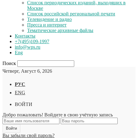
Список периодических изданий, выходящих в
Москве
Список российской региональной печати
Телевидение и радио
Пресса и интернет
Тематические архивные файлы
Контакты
+7(495)109-1997
info@wps.ru
Eng
Поиск
Четверг, Август 6, 2026
РУС
ENG
ВОЙТИ
Добро пожаловать! Войдите в свою учётную запись
Вы забыли свой пароль?