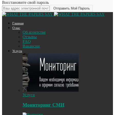
Восстановите свой пароль
Главная
О нас
Об агентстве
Отзывы
FAQ
Вакансии
Услуги
Услуги
Мониторинг СМИ