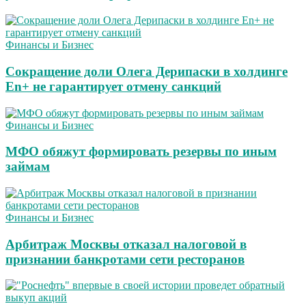
Финансы и Бизнес
Сокращение доли Олега Дерипаски в холдинге
En+ не гарантирует отмену санкций
Финансы и Бизнес
МФО обяжут формировать резервы по иным
займам
Финансы и Бизнес
Арбитраж Москвы отказал налоговой в
признании банкротами сети ресторанов