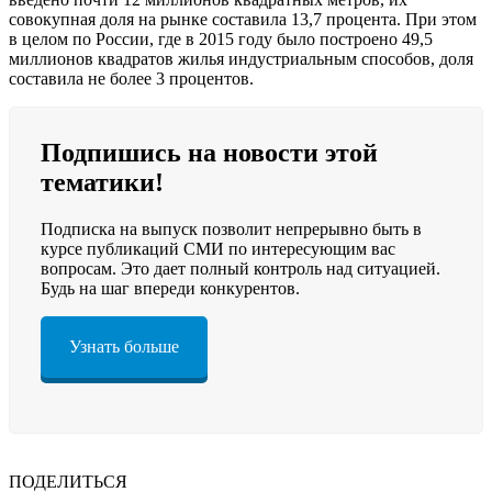
совокупная доля на рынке составила 13,7 процента. При этом
в целом по России, где в 2015 году было построено 49,5
миллионов квадратов жилья индустриальным способов, доля
составила не более 3 процентов.
Подпишись на новости этой
тематики!
Подписка на выпуск позволит непрерывно быть в
курсе публикаций СМИ по интересующим вас
вопросам. Это дает полный контроль над ситуацией.
Будь на шаг впереди конкурентов.
Узнать больше
ПОДЕЛИТЬСЯ