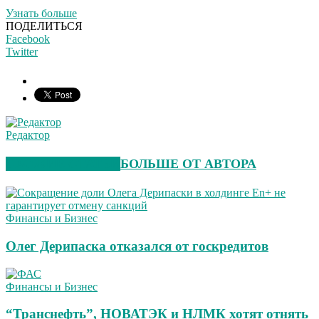
Узнать больше
ПОДЕЛИТЬСЯ
Facebook
Twitter
Редактор
СХОЖИЕ СТАТЬИ
БОЛЬШЕ ОТ АВТОРА
Финансы и Бизнес
Олег Дерипаска отказался от госкредитов
Финансы и Бизнес
“Транснефть”, НОВАТЭК и НЛМК хотят отнять