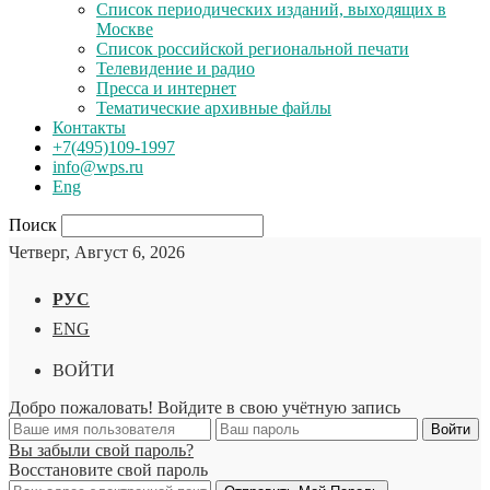
Список периодических изданий, выходящих в
Москве
Список российской региональной печати
Телевидение и радио
Пресса и интернет
Тематические архивные файлы
Контакты
+7(495)109-1997
info@wps.ru
Eng
Поиск
Четверг, Август 6, 2026
РУС
ENG
ВОЙТИ
Добро пожаловать! Войдите в свою учётную запись
Вы забыли свой пароль?
Восстановите свой пароль