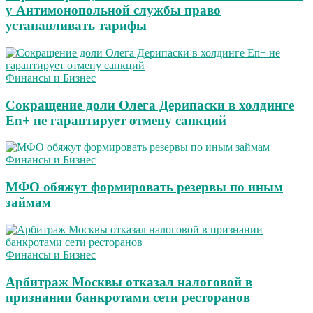
у Антимонопольной службы право
устанавливать тарифы
Финансы и Бизнес
Сокращение доли Олега Дерипаски в холдинге
En+ не гарантирует отмену санкций
Финансы и Бизнес
МФО обяжут формировать резервы по иным
займам
Финансы и Бизнес
Арбитраж Москвы отказал налоговой в
признании банкротами сети ресторанов