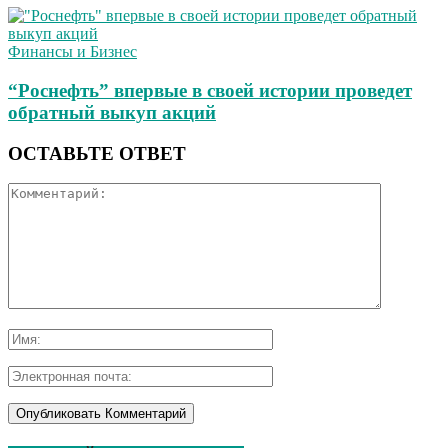
Финансы и Бизнес
“Роснефть” впервые в своей истории проведет
обратный выкуп акций
ОСТАВЬТЕ ОТВЕТ