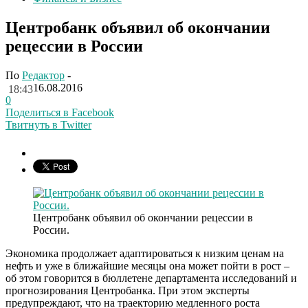
Центробанк объявил об окончании
рецессии в России
По
Редактор
-
16.08.2016
18:43
0
Поделиться в Facebook
Твитнуть в Twitter
Центробанк объявил об окончании рецессии в
России.
Экономика продолжает адаптироваться к низким ценам на
нефть и уже в ближайшие месяцы она может пойти в рост –
об этом говорится в бюллетене департамента исследований и
прогнозирования Центробанка. При этом эксперты
предупреждают, что на траекторию медленного роста