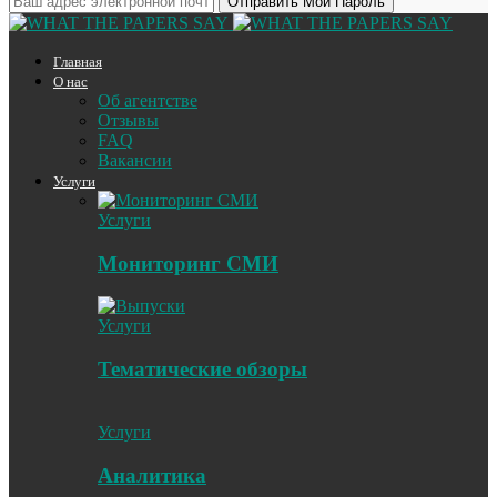
Главная
О нас
Об агентстве
Отзывы
FAQ
Вакансии
Услуги
Услуги
Мониторинг СМИ
Услуги
Тематические обзоры
Услуги
Аналитика