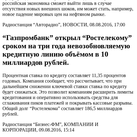
российская экономика сможет выйти лишь в случае
отсутствия новых внешних шоков, им может стать, например,
новое падение мировых цен на нефтяном рынке.
Радиостанция “Авторадио”, НОВОСТИ, 08.08.2016, 17:00
“Газпромбанк” открыл “Ростелекому”
сроком на три года невозобновляемую
кредитную линию объёмом в 10
миллиардов рублей.
Процентная ставка по кредиту составляет 11,35 процентов
годовых. Компания сообщает, что рассчитывает, что при
дальнейшем снижении ключевой ставки ставка по кредиту
будет снижаться. Это позволит компаниям расширить лимиты
кредитования и оперативно использовать средства для
сглаживания пиков платежей и покрывать кассовые разрывы.
Общий долг “Ростелекома” составляет 186,5 миллиардов
рублей.
Радиостанция “Бизнес-ФМ”, КОМПАНИИ И
КОРПОРАЦИИ, 09.08.2016, 15:14