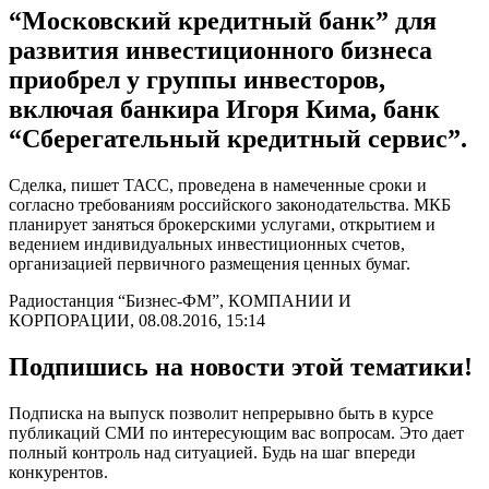
“Московский кредитный банк” для
развития инвестиционного бизнеса
приобрел у группы инвесторов,
включая банкира Игоря Кима, банк
“Сберегательный кредитный сервис”.
Сделка, пишет ТАСС, проведена в намеченные сроки и
согласно требованиям российского законодательства. МКБ
планирует заняться брокерскими услугами, открытием и
ведением индивидуальных инвестиционных счетов,
организацией первичного размещения ценных бумаг.
Радиостанция “Бизнес-ФМ”, КОМПАНИИ И
КОРПОРАЦИИ, 08.08.2016, 15:14
Подпишись на новости этой тематики!
Подписка на выпуск позволит непрерывно быть в курсе
публикаций СМИ по интересующим вас вопросам. Это дает
полный контроль над ситуацией. Будь на шаг впереди
конкурентов.