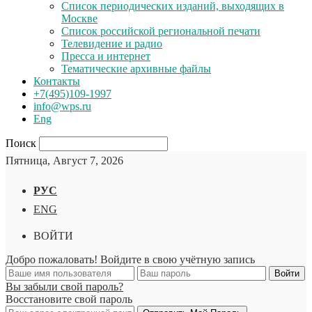
Список периодических изданий, выходящих в
Москве
Список российской региональной печати
Телевидение и радио
Пресса и интернет
Тематические архивные файлы
Контакты
+7(495)109-1997
info@wps.ru
Eng
Поиск
Пятница, Август 7, 2026
РУС
ENG
ВОЙТИ
Добро пожаловать! Войдите в свою учётную запись
Вы забыли свой пароль?
Восстановите свой пароль