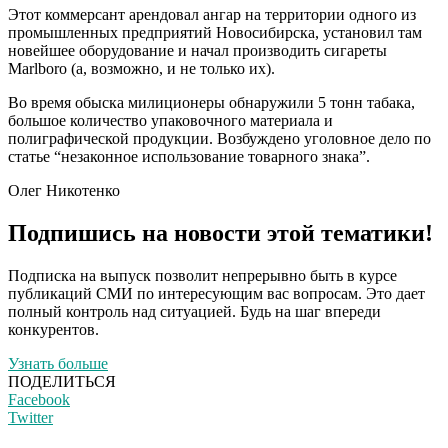
Этот коммерсант арендовал ангар на территории одного из
промышленных предприятий Новосибирска, установил там
новейшее оборудование и начал производить сигареты
Marlboro (а, возможно, и не только их).
Во время обыска милиционеры обнаружили 5 тонн табака,
большое количество упаковочного материала и
полиграфической продукции. Возбуждено уголовное дело по
статье “незаконное использование товарного знака”.
Олег Никотенко
Подпишись на новости этой тематики!
Подписка на выпуск позволит непрерывно быть в курсе
публикаций СМИ по интересующим вас вопросам. Это дает
полный контроль над ситуацией. Будь на шаг впереди
конкурентов.
Узнать больше
ПОДЕЛИТЬСЯ
Facebook
Twitter