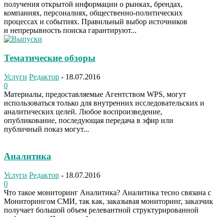
получения открытой информации о рынках, брендах,
компаниях, персоналиях, общественно-политических
процессах и событиях. Правильный выбор источников
и непрерывность поиска гарантируют...
Тематические обзоры
Услуги
Редактор
-
18.07.2016
0
Материалы, предоставляемые Агентством WPS, могут
использоваться только для внутренних исследовательских и
аналитических целей. Любое воспроизведение,
опубликование, последующая передача в эфир или
публичный показ могут...
Аналитика
Услуги
Редактор
-
18.07.2016
0
Что такое мониторинг Аналитика? Аналитика тесно связана с
Мониторингом СМИ, так как, заказывая мониторинг, заказчик
получает большой объем релевантной структурированной