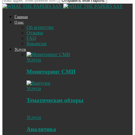
Главная
О нас
Об агентстве
Отзывы
FAQ
Вакансии
Услуги
Услуги
Мониторинг СМИ
Услуги
Тематические обзоры
Услуги
Аналитика