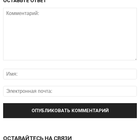
ОСТАВЬТЕ ОТВЕТ
ОСТАВАЙТЕСЬ НА СВЯЗИ