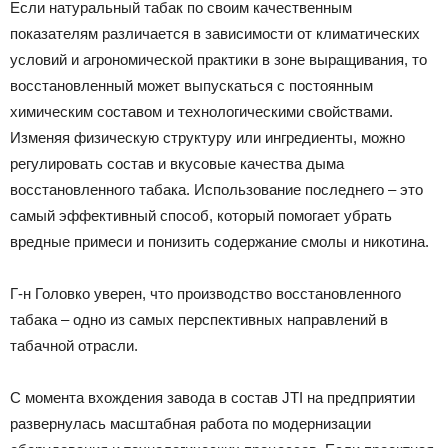
Если натуральный табак по своим качественным
показателям различается в зависимости от климатических
условий и агрономической практики в зоне выращивания, то
восстановленный может выпускаться с постоянным
химическим составом и технологическими свойствами.
Изменяя физическую структуру или ингредиенты, можно
регулировать состав и вкусовые качества дыма
восстановленного табака. Использование последнего – это
самый эффективный способ, который помогает убрать
вредные примеси и понизить содержание смолы и никотина.
Г-н Головко уверен, что производство восстановленного
табака – одно из самых перспективных направлений в
табачной отрасли.
С момента вхождения завода в состав JTI на предприятии
развернулась масштабная работа по модернизации