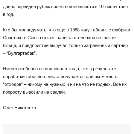
давно перейден рубеж проектной мощности в 10 тысяч тонн
в год.
Кто бы мог подумать, что еще в 1988 году табачные фабрики
Советского Союза отказывались от елецкого сырья из
Ельца, и предприятие выручал только заграничный партнер
– “Булгартабак”.
Никого особенно не волновало тогда, что в результате
обработки табачного листа получается слишком много
“отходов” – никому не нужных и ни на что не годных. Все их
попросту вывозили на свалки.
Олег Никотенко