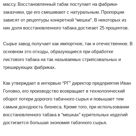
массу. Восстановленный табак поступает на фабрики-
заказчики, где его смешивают с натуральным. Пропорции
зависят от рецептуры конкретной “мешки”. В некоторых из
них доля восстановленного табака достигает 25 процентов.
Сырье завод получает как импортное, так и отечественное. В
основном это отходы, образующиеся при обработке
листового табака на так называемых стрипсовальных и
треширующих фабриках.
Как утверждает в интервью “РГ” директор предприятия Иван
Головко, его производство возвращает в технологический
оборот потери дорогого табачного сырья и повышает тем
самым доходность бизнеса. Кроме того, при использовании
восстановленного табака в “мешках” курительных изделий
достигается большая экономия табачного сырья.