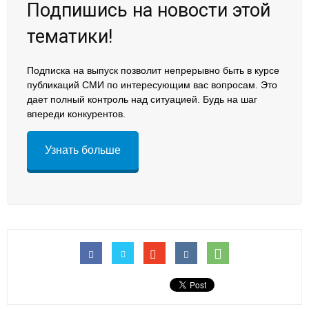
Подпишись на новости этой
тематики!
Подписка на выпуск позволит непрерывно быть в курсе
публикаций СМИ по интересующим вас вопросам. Это
дает полный контроль над ситуацией. Будь на шаг
впереди конкурентов.
Узнать больше