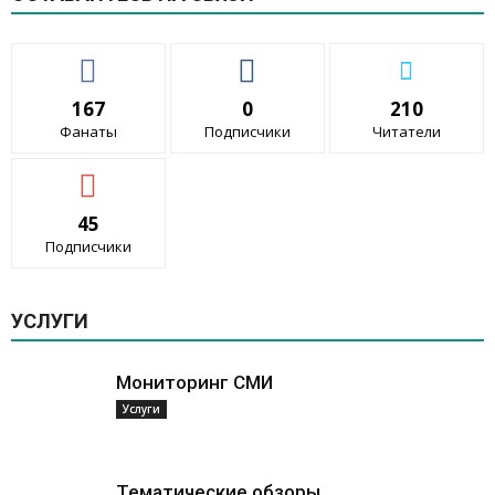
167
0
210
Фанаты
Подписчики
Читатели
45
Подписчики
УСЛУГИ
Мониторинг СМИ
Услуги
Тематические обзоры