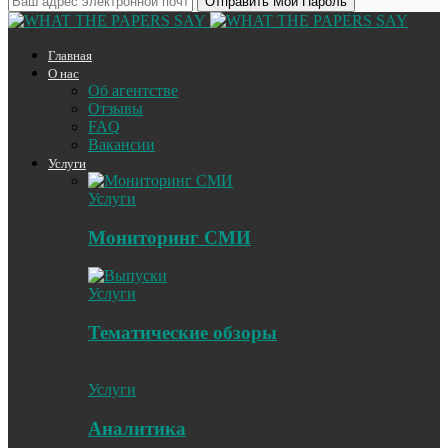
Главная
О нас
Об агентстве
Отзывы
FAQ
Вакансии
Услуги
Услуги
Мониторинг СМИ
Услуги
Тематические обзоры
Услуги
Аналитика