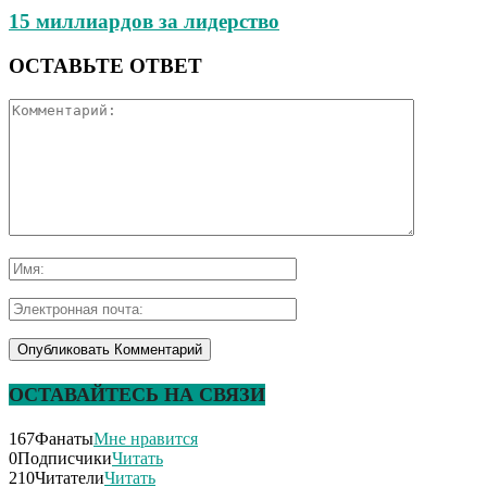
15 миллиардов за лидерство
ОСТАВЬТЕ ОТВЕТ
ОСТАВАЙТЕСЬ НА СВЯЗИ
167
Фанаты
Мне нравится
0
Подписчики
Читать
210
Читатели
Читать