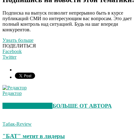
Подписка на выпуск позволит непрерывно быть в курсе
публикаций СМИ по интересующим вас вопросам. Это дает
полный контроль над ситуацией. Будь на шаг впереди
конкурентов.
Узнать больше
ПОДЕЛИТЬСЯ
Facebook
Twitter
Редактор
СХОЖИЕ СТАТЬИ
БОЛЬШЕ ОТ АВТОРА
Табак-Review
"БАТ" метит в лидеры