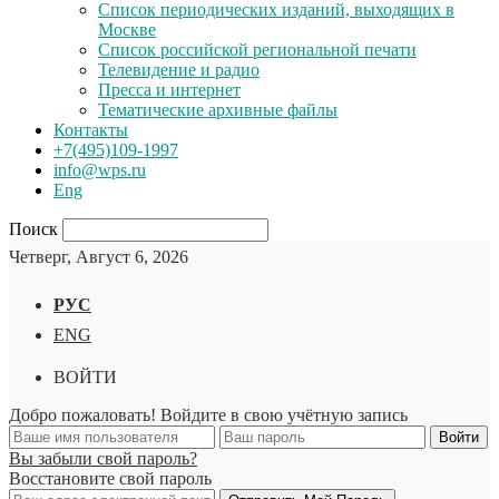
Список периодических изданий, выходящих в
Москве
Список российской региональной печати
Телевидение и радио
Пресса и интернет
Тематические архивные файлы
Контакты
+7(495)109-1997
info@wps.ru
Eng
Поиск
Четверг, Август 6, 2026
РУС
ENG
ВОЙТИ
Добро пожаловать! Войдите в свою учётную запись
Вы забыли свой пароль?
Восстановите свой пароль