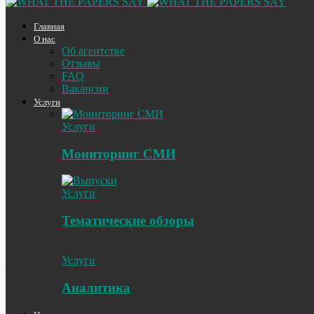
Главная
О нас
Об агентстве
Отзывы
FAQ
Вакансии
Услуги
Услуги
Мониторинг СМИ
Услуги
Тематические обзоры
Услуги
Аналитика