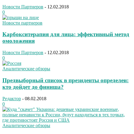
Новости Партнеров
-
12.02.2018
0
Новости партнеров
Карбокситерапия для лица: эффективный метод
омоложения
Новости Партнеров
-
12.02.2018
0
Аналитические обзоры
Предвыборный список в президенты определен:
кто дойдет до финиша?
Редактор
-
08.02.2018
0
Аналитические обзоры