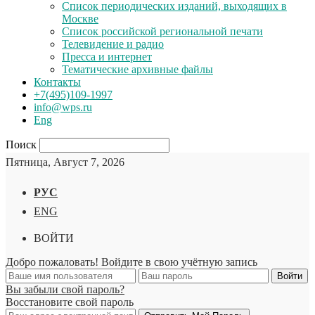
Список периодических изданий, выходящих в
Москве
Список российской региональной печати
Телевидение и радио
Пресса и интернет
Тематические архивные файлы
Контакты
+7(495)109-1997
info@wps.ru
Eng
Поиск
Пятница, Август 7, 2026
РУС
ENG
ВОЙТИ
Добро пожаловать! Войдите в свою учётную запись
Вы забыли свой пароль?
Восстановите свой пароль