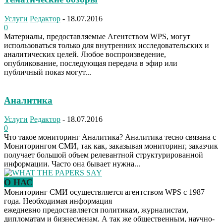
Услуги
Редактор
-
18.07.2016
0
Материалы, предоставляемые Агентством WPS, могут
использоваться только для внутренних исследовательских и
аналитических целей. Любое воспроизведение,
опубликование, последующая передача в эфир или
публичный показ могут...
Аналитика
Услуги
Редактор
-
18.07.2016
0
Что такое мониторинг Аналитика? Аналитика тесно связана с
Мониторингом СМИ, так как, заказывая мониторинг, заказчик
получает большой объем релевантной структурированной
информации. Часто она бывает нужна...
О НАС
Мониторинг СМИ осуществляется агентством WPS с 1987
года. Необходимая информация
ежедневно предоставляется политикам, журналистам,
дипломатам и бизнесменам. А так же общественным, научно-