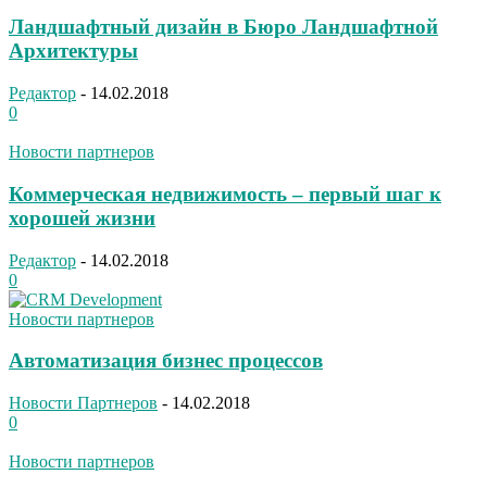
Ландшафтный дизайн в Бюро Ландшафтной
Архитектуры
Редактор
-
14.02.2018
0
Новости партнеров
Коммерческая недвижимость – первый шаг к
хорошей жизни
Редактор
-
14.02.2018
0
Новости партнеров
Автоматизация бизнес процессов
Новости Партнеров
-
14.02.2018
0
Новости партнеров