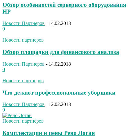
Обзор особенностей серверного оборудования
НР
Новости Партнеров
-
14.02.2018
0
Новости партнеров
Обзор площадки для финансового анализа
Новости Партнеров
-
14.02.2018
0
Новости партнеров
Что делают профессиональные уборщики
Новости Партнеров
-
12.02.2018
0
Новости партнеров
Комплектации и цены Рено Логан