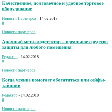
Качественное, долговечное и удобное торговое
оборудование
Новости Партнеров
-
14.02.2018
0
Новости партнеров
Арочный металлодетектор – идеальное средство
защиты для любого помещения
Редактор
-
14.02.2018
0
Новости партнеров
Когда чтение помогает обогатиться или сейфы-
тайники
Редактор
-
14.02.2018
0
Новости партнеров