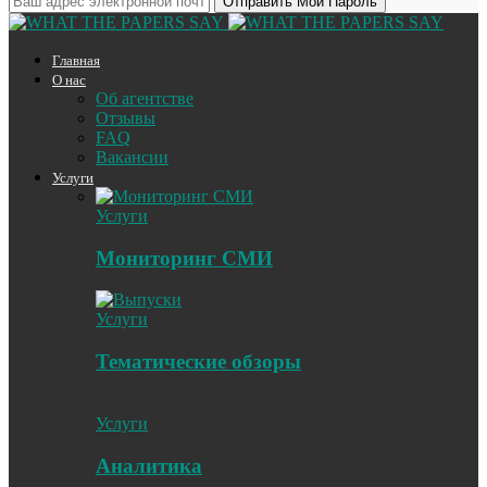
Главная
О нас
Об агентстве
Отзывы
FAQ
Вакансии
Услуги
Услуги
Мониторинг СМИ
Услуги
Тематические обзоры
Услуги
Аналитика