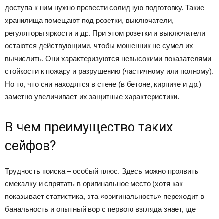
доступа к ним нужно провести солидную подготовку. Такие
хранилища помещают под розетки, выключатели,
регуляторы яркости и др. При этом розетки и выключатели
остаются действующими, чтобы мошенник не сумел их
вычислить. Они характеризуются невысокими показателями
стойкости к пожару и разрушению (частичному или полному).
Но то, что они находятся в стене (в бетоне, кирпиче и др.)
заметно увеличивает их защитные характеристики.
В чем преимущество таких
сейфов?
Трудность поиска – особый плюс. Здесь можно проявить
смекалку и спрятать в оригинальное место (хотя как
показывает статистика, эта «оригинальность» переходит в
банальность и опытный вор с первого взгляда знает, где