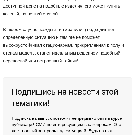
доступной цене на подобные изделия, его может купить
каждый, на всякий случай.
В любом случае, каждый тип хранилищ подходит под
определенную ситуацию и там где не поможет
высокоустойчивая стационарная, прикрепленная к полу и
стенам модель, станет идеальным решением подобный
переносной или встроенный тайник!
Подпишись на новости этой
тематики!
Подписка на выпуск позволит непрерывно быть в курсе
публикаций СМИ по интересующим вас вопросам. Это
дает полный контроль над ситуацией. Будь на шаг