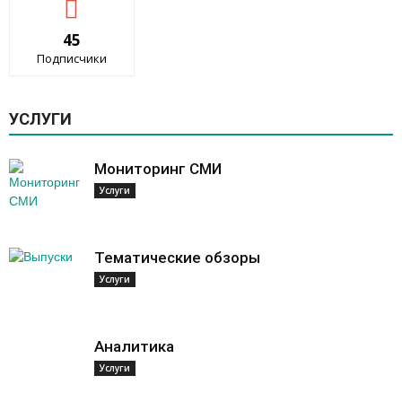
45
Подписчики
УСЛУГИ
Мониторинг СМИ
Услуги
Тематические обзоры
Услуги
Аналитика
Услуги