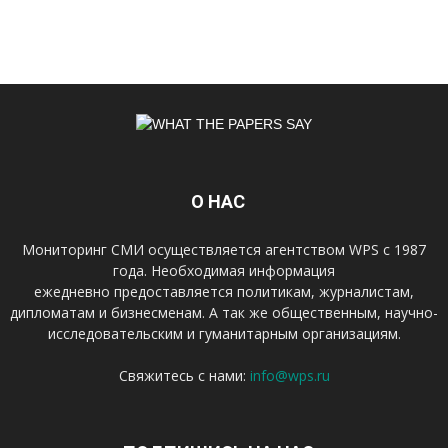
О НАС
Мониторинг СМИ осуществляется агентством WPS с 1987
года. Необходимая информация
ежедневно предоставляется политикам, журналистам,
дипломатам и бизнесменам. А так же общественным, научно-
исследовательским и гуманитарным организациям.
Свяжитесь с нами:
info@wps.ru