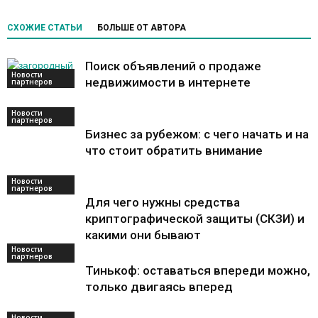
СХОЖИЕ СТАТЬИ
БОЛЬШЕ ОТ АВТОРА
Поиск объявлений о продаже
Новости
недвижимости в интернете
партнеров
Новости
партнеров
Бизнес за рубежом: с чего начать и на
что стоит обратить внимание
Новости
партнеров
Для чего нужны средства
криптографической защиты (СКЗИ) и
какими они бывают
Новости
партнеров
Тинькоф: оставаться впереди можно,
только двигаясь вперед
Новости