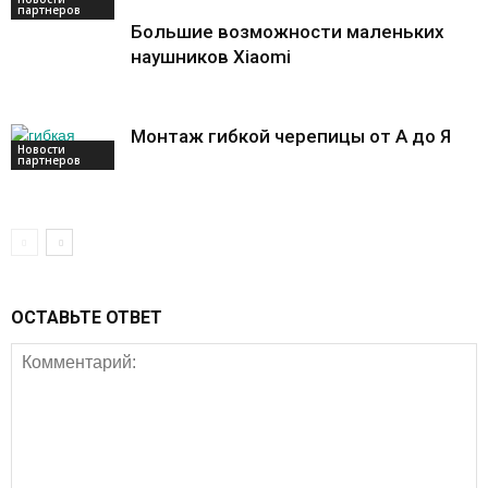
партнеров
Большие возможности маленьких
наушников Xiaomi
Монтаж гибкой черепицы от А до Я
Новости
партнеров
ОСТАВЬТЕ ОТВЕТ