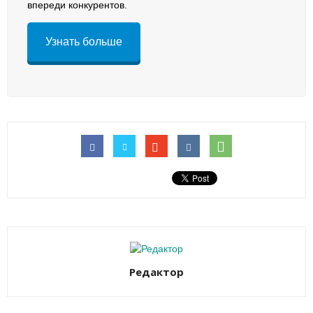
впереди конкурентов.
Узнать больше
Редактор