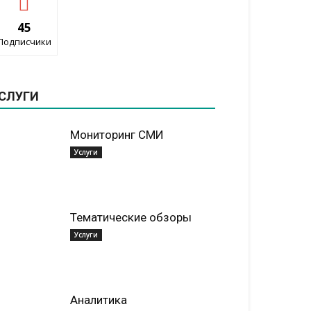
45
Подписчики
СЛУГИ
Мониторинг СМИ
Услуги
Тематические обзоры
Услуги
Аналитика