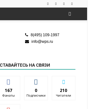
8(495) 109-1997
info@wps.ru
СТАВАЙТЕСЬ НА СВЯЗИ
167
0
210
Фанаты
Подписчики
Читатели