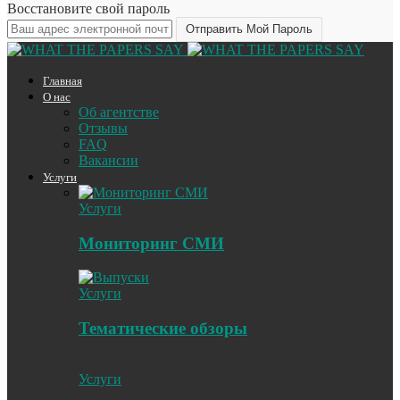
Восстановите свой пароль
Главная
О нас
Об агентстве
Отзывы
FAQ
Вакансии
Услуги
Услуги
Мониторинг СМИ
Услуги
Тематические обзоры
Услуги