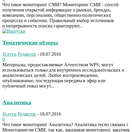
Что такое мониторинг СМИ? Мониторинг СМИ - способ
получения открытой информации о рынках, брендах,
компаниях, персоналиях, общественно-политических
процессах и событиях. Правильный выбор источников
и непрерывность поиска гарантируют...
Тематические обзоры
Услуги
Редактор
-
18.07.2016
0
Материалы, предоставляемые Агентством WPS, могут
использоваться только для внутренних исследовательских и
аналитических целей. Любое воспроизведение,
опубликование, последующая передача в эфир или
публичный показ могут...
Аналитика
Услуги
Редактор
-
18.07.2016
0
Что такое мониторинг Аналитика? Аналитика тесно связана с
Мониторингом СМИ, так как, заказывая мониторинг, заказчик