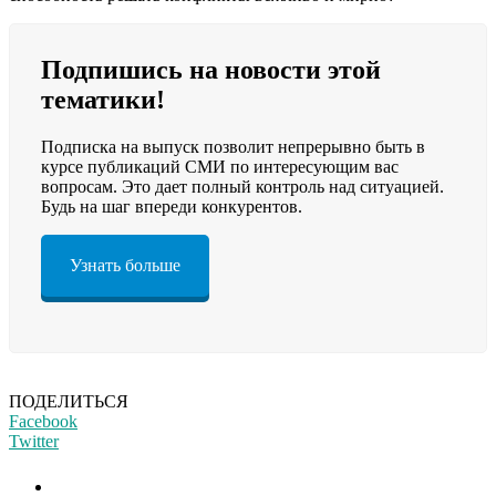
Подпишись на новости этой
тематики!
Подписка на выпуск позволит непрерывно быть в
курсе публикаций СМИ по интересующим вас
вопросам. Это дает полный контроль над ситуацией.
Будь на шаг впереди конкурентов.
Узнать больше
ПОДЕЛИТЬСЯ
Facebook
Twitter