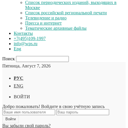
Список периодических изданий, выходящих в
Москве
Список российской региональной печати
Телевидение и радио
Пресса и интернет
Тематические архивные файлы
Контакты
+7(495)109-1997
info@wps.ru
Eng
Поиск
Пятница, Август 7, 2026
РУС
ENG
ВОЙТИ
Добро пожаловать! Войдите в свою учётную запись
Вы забыли свой пароль?