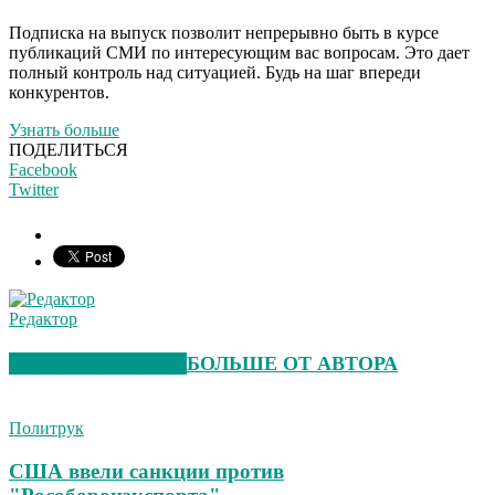
Подписка на выпуск позволит непрерывно быть в курсе
публикаций СМИ по интересующим вас вопросам. Это дает
полный контроль над ситуацией. Будь на шаг впереди
конкурентов.
Узнать больше
ПОДЕЛИТЬСЯ
Facebook
Twitter
Редактор
СХОЖИЕ СТАТЬИ
БОЛЬШЕ ОТ АВТОРА
Политрук
США ввели санкции против