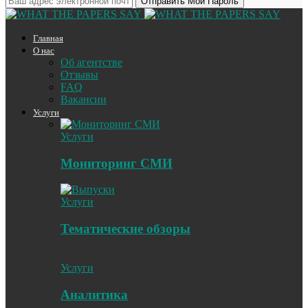
Главная
О нас
Об агентстве
Отзывы
FAQ
Вакансии
Услуги
Услуги
Мониторинг СМИ
Услуги
Тематические обзоры
Услуги
Аналитика