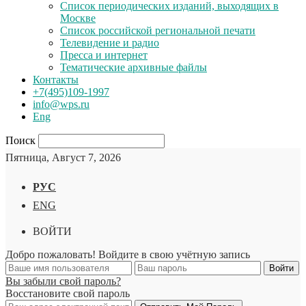
Список периодических изданий, выходящих в
Москве
Список российской региональной печати
Телевидение и радио
Пресса и интернет
Тематические архивные файлы
Контакты
+7(495)109-1997
info@wps.ru
Eng
Поиск
Пятница, Август 7, 2026
РУС
ENG
ВОЙТИ
Добро пожаловать! Войдите в свою учётную запись
Вы забыли свой пароль?
Восстановите свой пароль