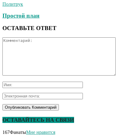
Политрук
Простой план
ОСТАВЬТЕ ОТВЕТ
ОСТАВАЙТЕСЬ НА СВЯЗИ
167
Фанаты
Мне нравится