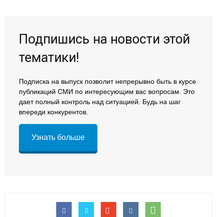
Подпишись на новости этой
тематики!
Подписка на выпуск позволит непрерывно быть в курсе
публикаций СМИ по интересующим вас вопросам. Это
дает полный контроль над ситуацией. Будь на шаг
впереди конкурентов.
Узнать больше