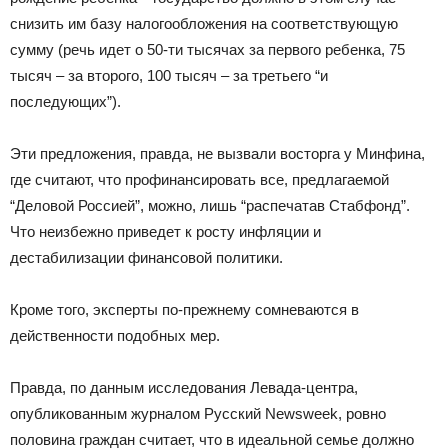
снизить им базу налогообложения на соответствующую
сумму (речь идет о 50-ти тысячах за первого ребенка, 75
тысяч – за второго, 100 тысяч – за третьего “и
последующих”).
Эти предложения, правда, не вызвали восторга у Минфина,
где считают, что профинансировать все, предлагаемой
“Деловой Россией”, можно, лишь “распечатав Стабфонд”.
Что неизбежно приведет к росту инфляции и
дестабилизации финансовой политики.
Кроме того, эксперты по-прежнему сомневаются в
действенности подобных мер.
Правда, по данным исследования Левада-центра,
опубликованным журналом Русский Newsweek, ровно
половина граждан считает, что в идеальной семье должно