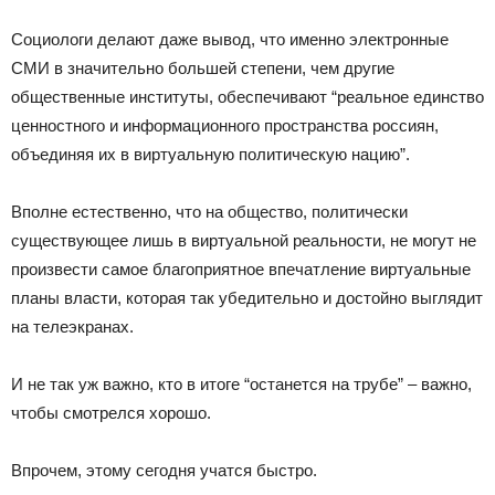
Социологи делают даже вывод, что именно электронные
СМИ в значительно большей степени, чем другие
общественные институты, обеспечивают “реальное единство
ценностного и информационного пространства россиян,
объединяя их в виртуальную политическую нацию”.
Вполне естественно, что на общество, политически
существующее лишь в виртуальной реальности, не могут не
произвести самое благоприятное впечатление виртуальные
планы власти, которая так убедительно и достойно выглядит
на телеэкранах.
И не так уж важно, кто в итоге “останется на трубе” – важно,
чтобы смотрелся хорошо.
Впрочем, этому сегодня учатся быстро.