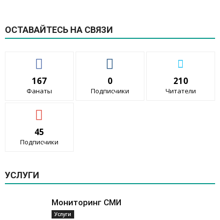
ОСТАВАЙТЕСЬ НА СВЯЗИ
167
0
210
Фанаты
Подписчики
Читатели
45
Подписчики
УСЛУГИ
Мониторинг СМИ
Услуги