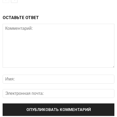
ОСТАВЬТЕ ОТВЕТ