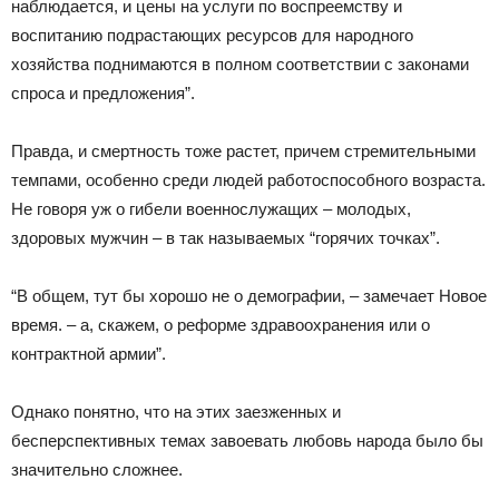
наблюдается, и цены на услуги по воспреемству и
воспитанию подрастающих ресурсов для народного
хозяйства поднимаются в полном соответствии с законами
спроса и предложения”.
Правда, и смертность тоже растет, причем стремительными
темпами, особенно среди людей работоспособного возраста.
Не говоря уж о гибели военнослужащих – молодых,
здоровых мужчин – в так называемых “горячих точках”.
“В общем, тут бы хорошо не о демографии, – замечает Новое
время. – а, скажем, о реформе здравоохранения или о
контрактной армии”.
Однако понятно, что на этих заезженных и
бесперспективных темах завоевать любовь народа было бы
значительно сложнее.