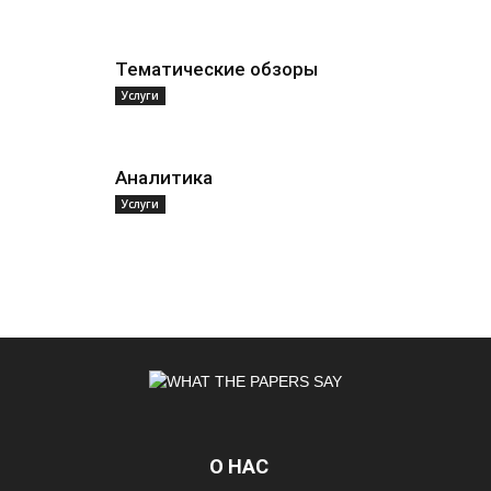
Тематические обзоры
Услуги
Аналитика
Услуги
О НАС