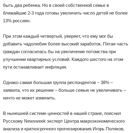
быть два ребенка. Но в своей собственной семье в
ближайшие 2-3 года готовы увеличить число детей не более
13% россиян.
При этом каждый четвертый, уверяет, что ему мог бы
добавить чадолюбия более высокий заработок. Пятая часть
граждан согласилась бы на увеличение потомства при
улучшении квартирных условий. Каждого шестого на этом
пути останавливает инфляция.
Однако самая большая группа респондентов – 38% –
заявила, что их решение – больше семью не увеличивать –
ничто не может изменить.
В нынешней системе ценностей в нашей стране, пояснил
Русскому Newsweek эксперт Центра макроэкономического
анализа и краткосрочного прогнозирования Игорь Поляков,