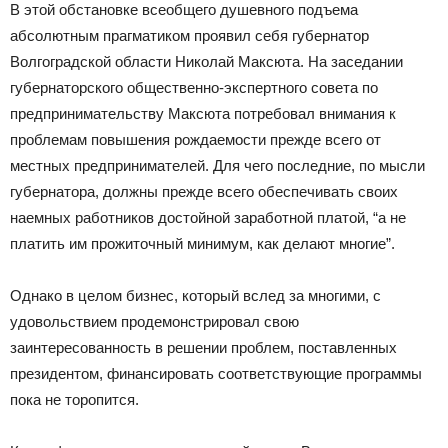
В этой обстановке всеобщего душевного подъема
абсолютным прагматиком проявил себя губернатор
Волгоградской области Николай Максюта. На заседании
губернаторского общественно-экспертного совета по
предпринимательству Максюта потребовал внимания к
проблемам повышения рождаемости прежде всего от
местных предпринимателей. Для чего последние, по мысли
губернатора, должны прежде всего обеспечивать своих
наемных работников достойной заработной платой, “а не
платить им прожиточный минимум, как делают многие”.
Однако в целом бизнес, который вслед за многими, с
удовольствием продемонстрировал свою
заинтересованность в решении проблем, поставленных
президентом, финансировать соответствующие программы
пока не торопится.