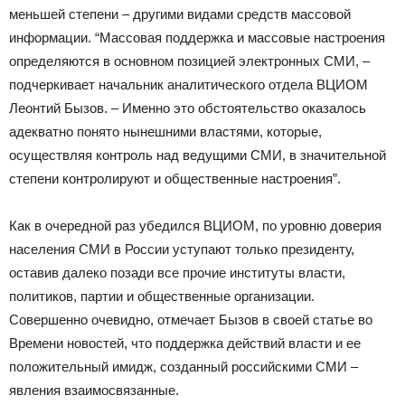
меньшей степени – другими видами средств массовой
информации. “Массовая поддержка и массовые настроения
определяются в основном позицией электронных СМИ, –
подчеркивает начальник аналитического отдела ВЦИОМ
Леонтий Бызов. – Именно это обстоятельство оказалось
адекватно понято нынешними властями, которые,
осуществляя контроль над ведущими СМИ, в значительной
степени контролируют и общественные настроения”.
Как в очередной раз убедился ВЦИОМ, по уровню доверия
населения СМИ в России уступают только президенту,
оставив далеко позади все прочие институты власти,
политиков, партии и общественные организации.
Совершенно очевидно, отмечает Бызов в своей статье во
Времени новостей, что поддержка действий власти и ее
положительный имидж, созданный российскими СМИ –
явления взаимосвязанные.