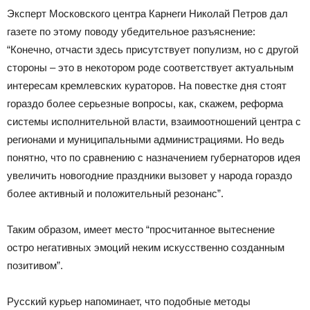
Эксперт Московского центра Карнеги Николай Петров дал
газете по этому поводу убедительное разъяснение:
“Конечно, отчасти здесь присутствует популизм, но с другой
стороны – это в некотором роде соответствует актуальным
интересам кремлевских кураторов. На повестке дня стоят
гораздо более серьезные вопросы, как, скажем, реформа
системы исполнительной власти, взаимоотношений центра с
регионами и муниципальными администрациями. Но ведь
понятно, что по сравнению с назначением губернаторов идея
увеличить новогодние праздники вызовет у народа гораздо
более активный и положительный резонанс”.
Таким образом, имеет место “просчитанное вытеснение
остро негативных эмоций неким искусственно созданным
позитивом”.
Русский курьер напоминает, что подобные методы