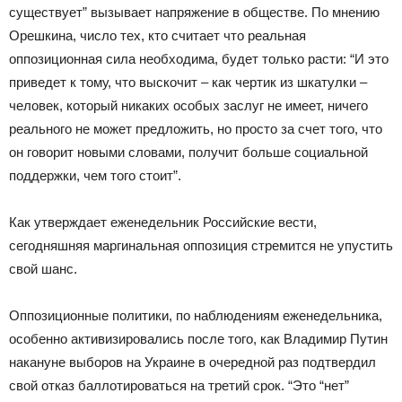
существует” вызывает напряжение в обществе. По мнению
Орешкина, число тех, кто считает что реальная
оппозиционная сила необходима, будет только расти: “И это
приведет к тому, что выскочит – как чертик из шкатулки –
человек, который никаких особых заслуг не имеет, ничего
реального не может предложить, но просто за счет того, что
он говорит новыми словами, получит больше социальной
поддержки, чем того стоит”.
Как утверждает еженедельник Российские вести,
сегодняшняя маргинальная оппозиция стремится не упустить
свой шанс.
Оппозиционные политики, по наблюдениям еженедельника,
особенно активизировались после того, как Владимир Путин
накануне выборов на Украине в очередной раз подтвердил
свой отказ баллотироваться на третий срок. “Это “нет”