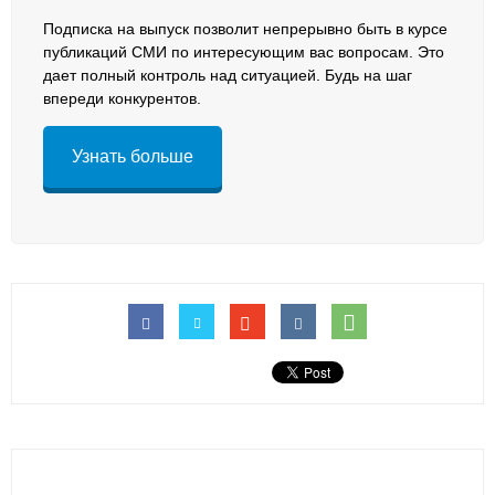
Подписка на выпуск позволит непрерывно быть в курсе
публикаций СМИ по интересующим вас вопросам. Это
дает полный контроль над ситуацией. Будь на шаг
впереди конкурентов.
Узнать больше