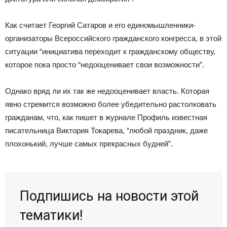
Как считает Георгий Сатаров и его единомышленники-
организаторы Всероссийского гражданского конгресса, в этой
ситуации “инициатива переходит к гражданскому обществу,
которое пока просто “недооценивает свои возможности”.
Однако вряд ли их так же недооценивает власть. Которая
явно стремится возможно более убедительно растолковать
гражданам, что, как пишет в журнале Профиль известная
писательница Виктория Токарева, “любой праздник, даже
плохонький, лучше самых прекрасных будней”.
Подпишись на новости этой
тематики!