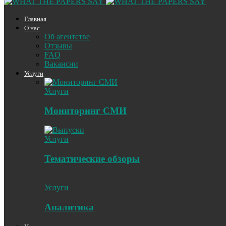
Главная
О нас
Об агентстве
Отзывы
FAQ
Вакансии
Услуги
Услуги
Мониторинг СМИ
Услуги
Тематические обзоры
Услуги
Аналитика