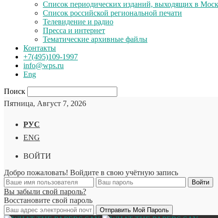
Список периодических изданий, выходящих в Мос
Список российской региональной печати
Телевидение и радио
Пресса и интернет
Тематические архивные файлы
Контакты
+7(495)109-1997
info@wps.ru
Eng
Поиск
Пятница, Август 7, 2026
РУС
ENG
ВОЙТИ
Добро пожаловать! Войдите в свою учётную запись
Вы забыли свой пароль?
Восстановите свой пароль