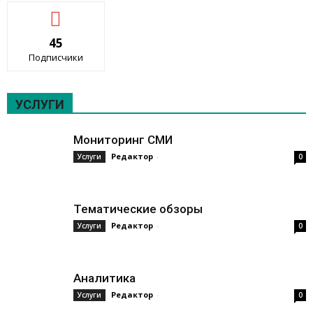
45
Подписчики
УСЛУГИ
Мониторинг СМИ
Редактор
-
Услуги
0
Тематические обзоры
Редактор
-
Услуги
0
Аналитика
Редактор
-
Услуги
0