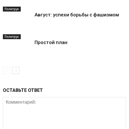
Политрук
Август: успехи борьбы с фашизмом
Политрук
Простой план
ОСТАВЬТЕ ОТВЕТ