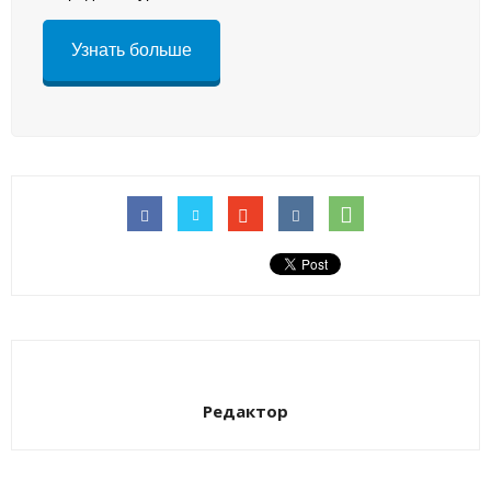
Узнать больше
Редактор