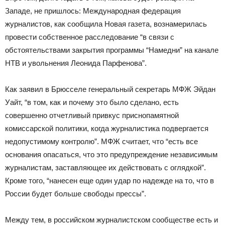
Западе, не пришлось: Международная федерация
журналистов, как сообщила Новая газета, вознамерилась
провести собственное расследование “в связи с
обстоятельствами закрытия программы “Намедни” на канале
НТВ и увольнения Леонида Парфенова”.
Как заявил в Брюсселе генеральный секретарь МФЖ Эйдан
Уайт, “в том, как и почему это было сделано, есть
совершенно отчетливый привкус приснопамятной
комиссарской политики, когда журналистика подвергается
недопустимому контролю”. МФЖ считает, что “есть все
основания опасаться, что это предупреждение независимым
журналистам, заставляющее их действовать с оглядкой”.
Кроме того, “нанесен еще один удар по надежде на то, что в
России будет больше свободы прессы”.
Между тем, в российском журналистском сообществе есть и