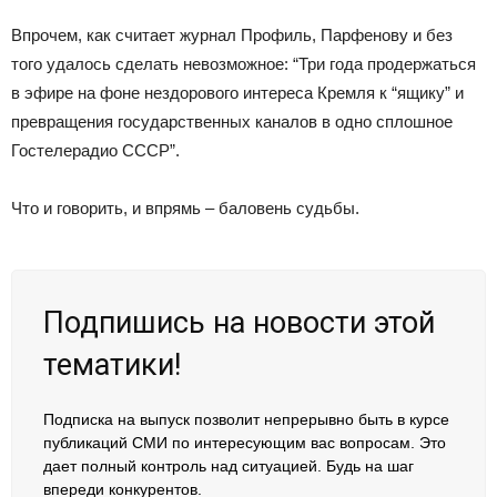
Впрочем, как считает журнал Профиль, Парфенову и без
того удалось сделать невозможное: “Три года продержаться
в эфире на фоне нездорового интереса Кремля к “ящику” и
превращения государственных каналов в одно сплошное
Гостелерадио СССР”.
Что и говорить, и впрямь – баловень судьбы.
Подпишись на новости этой
тематики!
Подписка на выпуск позволит непрерывно быть в курсе
публикаций СМИ по интересующим вас вопросам. Это
дает полный контроль над ситуацией. Будь на шаг
впереди конкурентов.