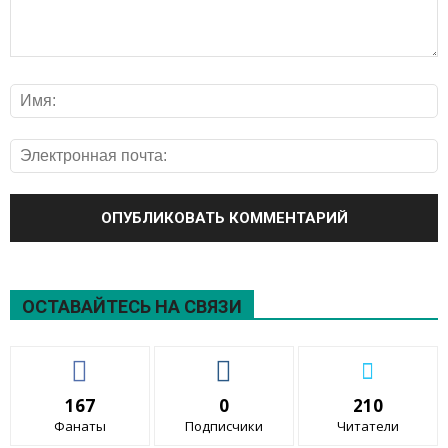
ОСТАВАЙТЕСЬ НА СВЯЗИ
167
0
210
Фанаты
Подписчики
Читатели