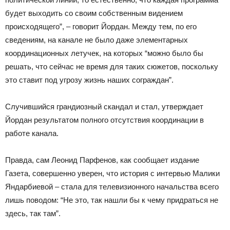
будет выходить со своим собственным видением
происходящего”, – говорит Йордан. Между тем, по его
сведениям, на канале не было даже элементарных
координационных летучек, на которых “можно было бы
решать, что сейчас не время для таких сюжетов, поскольку
это ставит под угрозу жизнь наших сограждан”.
Случившийся грандиозный скандал и стал, утверждает
Йордан результатом полного отсутствия координации в
работе канала.
Правда, сам Леонид Парфенов, как сообщает издание
Газета, совершенно уверен, что история с интервью Малики
Яндарбиевой – стала для телевизионного начальства всего
лишь поводом: “Не это, так нашли бы к чему придраться не
здесь, так там”.