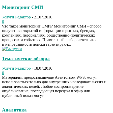
Мониторинг СМИ
Услуги
Редактор
-
21.07.2016
0
Что такое мониторинг СМИ? Мониторинг СМИ - способ
получения открытой информации о рынках, брендах,
компаниях, персоналиях, общественно-политических
процессах и событиях. Правильный выбор источников
и непрерывность поиска гарантируют...
Тематические обзоры
Услуги
Редактор
-
18.07.2016
0
Материалы, предоставляемые Агентством WPS, могут
использоваться только для внутренних исследовательских и
аналитических целей. Любое воспроизведение,
опубликование, последующая передача в эфир или
публичный показ могут...
Аналитика