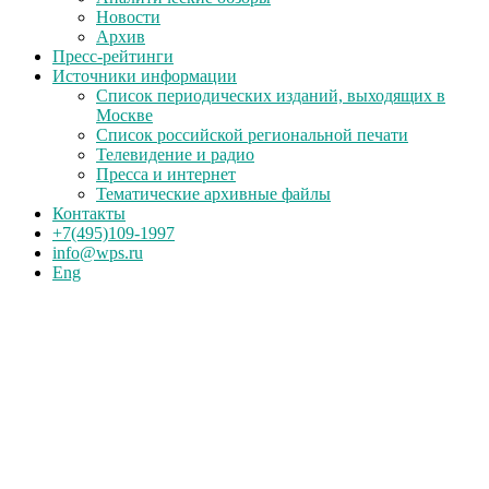
Новости
Архив
Пресс-рейтинги
Источники информации
Список периодических изданий, выходящих в
Москве
Список российской региональной печати
Телевидение и радио
Пресса и интернет
Тематические архивные файлы
Контакты
+7(495)109-1997
info@wps.ru
Eng