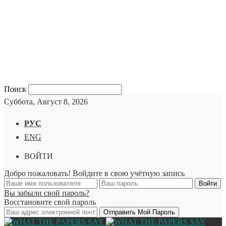
Поиск
Суббота, Август 8, 2026
РУС
ENG
ВОЙТИ
Добро пожаловать! Войдите в свою учётную запись
Вы забыли свой пароль?
Восстановите свой пароль