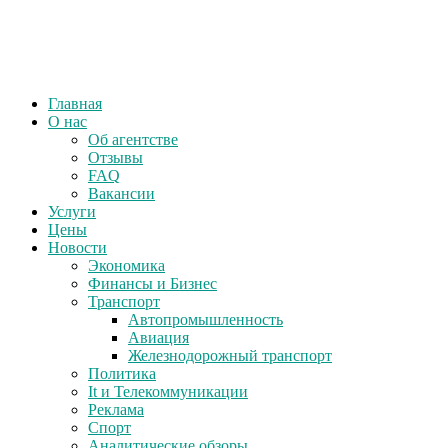
Главная
О нас
Об агентстве
Отзывы
FAQ
Вакансии
Услуги
Цены
Новости
Экономика
Финансы и Бизнес
Транспорт
Автопромышленность
Авиация
Железнодорожный транспорт
Политика
It и Телекоммуникации
Реклама
Спорт
Аналитические обзоры