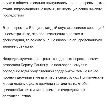
слухи в обществе сильно притупилась – вполне привычными
стали “информационные шумы”, не имеющие ровно никаких
последствий.
Это во времена Ельцина каждый слух становился сенсацией
– несмотря на то, что если изменения в верхах и
происходили, то по совершенно иному, не обнародованному
заранее сценарию.
Непредсказуемость и страсть к кадровым перестановкам
позволяли Борису Ельцину, не пользовавшемуся в
последние годы общественной поддержкой, тем не менее
прочно удерживать инициативу в своих руках. Политические
игроки львиную долю времени тратили на то, чтобы
приспособиться к изменившимся в очередной раз
обстоятельствам.