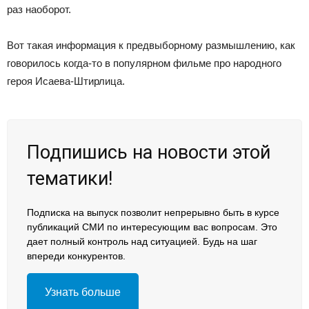
раз наоборот.
Вот такая информация к предвыборному размышлению, как
говорилось когда-то в популярном фильме про народного
героя Исаева-Штирлица.
Подпишись на новости этой
тематики!
Подписка на выпуск позволит непрерывно быть в курсе
публикаций СМИ по интересующим вас вопросам. Это
дает полный контроль над ситуацией. Будь на шаг
впереди конкурентов.
Узнать больше