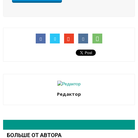
Редактор
СХОЖИЕ СТАТЬИ
БОЛЬШЕ ОТ АВТОРА