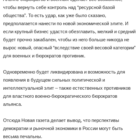
чтобы вернуть себе контроль над “ресурсной базой
общества”. То есть удар, как уже было сказано,
предполагается нанести по новой экономической элите. И
если крупный бизнес удастся обезглавить, мелкий и средний
будет прочно закабален, чтобы из него больше никогда не
вырос новый, опасный “вследствие своей весовой категории”
для военных и бюрократов противник.
Одновременно будет ликвидирована и возможность для
появления в будущем сильных политической и
интеллектуальной элит – также естественных противников
для властного военно-бюрократического бюрократов
альянса.
Отсюда Новая газета делает вывод, что перспективы
демократии и рыночной экономики в России могут быть
весьма печальны.