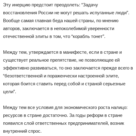
Эту инерцию предстоит преодолеть: “Задачу
восстановления России не могут решать испуганные люди”.
Вообще самая главная беда нашей страны, по мнению
авторов, заключается в непоколебимой уверенности
отечественной элиты в том, что “корабль тонет”.
Между тем, утверждается в манифесте, если в стране и
существует реальное препятствие, не позволяющее ей
эффективно развиваться, то оно заключается прежде всего в
“безответственной и пораженчески настроенной элите,
которая боится ставить перед собой и страной серьезные
цели”.
Между тем все условия для экономического роста налицо:
ресурсов в стране достаточно. За годы реформ в стране
появился слой ответственных предпринимателей, возник
внутренний спрос.