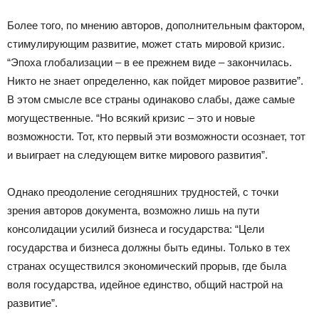
Более того, по мнению авторов, дополнительным фактором,
стимулирующим развитие, может стать мировой кризис.
“Эпоха глобализации – в ее прежнем виде – закончилась.
Никто не знает определенно, как пойдет мировое развитие”.
В этом смысле все страны одинаково слабы, даже самые
могущественные. “Но всякий кризис – это и новые
возможности. Тот, кто первый эти возможности осознает, тот
и выиграет на следующем витке мирового развития”.
Однако преодоление сегодняшних трудностей, с точки
зрения авторов документа, возможно лишь на пути
консолидации усилий бизнеса и государства: “Цели
государства и бизнеса должны быть едины. Только в тех
странах осуществился экономический прорыв, где была
воля государства, идейное единство, общий настрой на
развитие”.