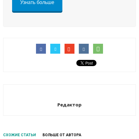
Узнать больше
Редактор
СХОЖИЕ СТАТЬИ
БОЛЬШЕ ОТ АВТОРА