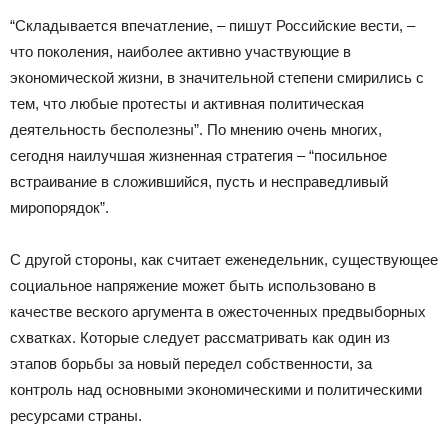
“Складывается впечатление, – пишут Российские вести, –
что поколения, наиболее активно участвующие в
экономической жизни, в значительной степени смирились с
тем, что любые протесты и активная политическая
деятельность бесполезны”. По мнению очень многих,
сегодня наилучшая жизненная стратегия – “посильное
встраивание в сложившийся, пусть и несправедливый
миропорядок”.
С другой стороны, как считает еженедельник, существующее
социальное напряжение может быть использовано в
качестве веского аргумента в ожесточенных предвыборных
схватках. Которые следует рассматривать как один из
этапов борьбы за новый передел собственности, за
контроль над основными экономическими и политическими
ресурсами страны.