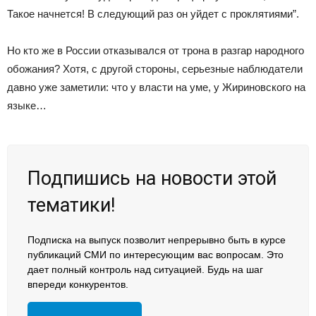
Такое начнется! В следующий раз он уйдет с проклятиями”.
Но кто же в России отказывался от трона в разгар народного
обожания? Хотя, с другой стороны, серьезные наблюдатели
давно уже заметили: что у власти на уме, у Жириновского на
языке…
Подпишись на новости этой
тематики!
Подписка на выпуск позволит непрерывно быть в курсе
публикаций СМИ по интересующим вас вопросам. Это
дает полный контроль над ситуацией. Будь на шаг
впереди конкурентов.