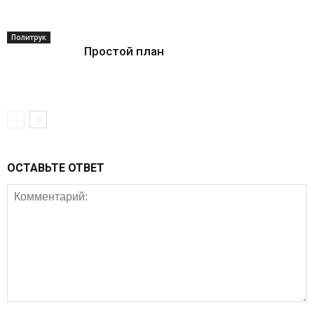
Политрук
Простой план
ОСТАВЬТЕ ОТВЕТ