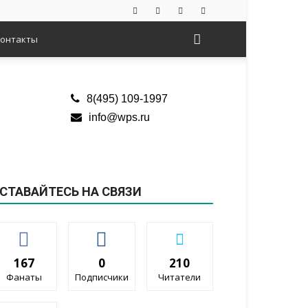
онтакты
8(495) 109-1997
info@wps.ru
СТАВАЙТЕСЬ НА СВЯЗИ
167
0
210
Фанаты
Подписчики
Читатели