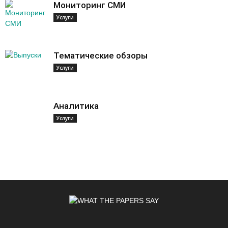
Мониторинг СМИ
Услуги
Тематические обзоры
Услуги
Аналитика
Услуги