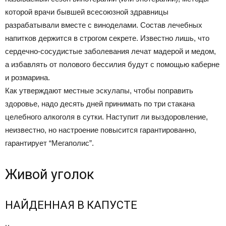
которой врачи бывшей всесоюзной здравницы
разрабатывали вместе с виноделами. Состав лечебных
напитков держится в строгом секрете. Известно лишь, что
сердечно-сосудистые заболевания лечат мадерой и медом,
а избавлять от полового бессилия будут с помощью каберне
и розмарина.
Как утверждают местные эскулапы, чтобы поправить
здоровье, надо десять дней принимать по три стакана
целебного алкоголя в сутки. Наступит ли выздоровление,
неизвестно, но настроение повысится гарантированно,
гарантирует “Мегаполис”.
Живой уголок
НАЙДЕННАЯ В КАПУСТЕ