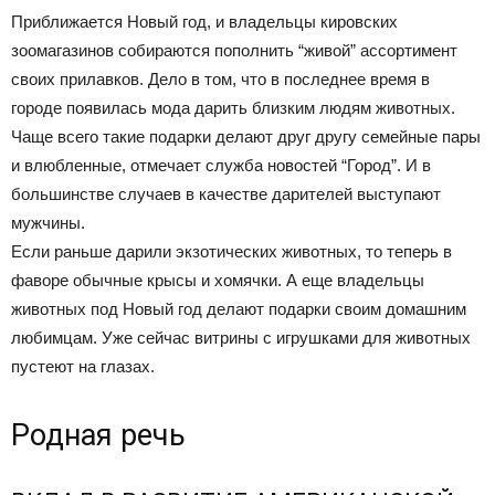
Приближается Новый год, и владельцы кировских
зоомагазинов собираются пополнить “живой” ассортимент
своих прилавков. Дело в том, что в последнее время в
городе появилась мода дарить близким людям животных.
Чаще всего такие подарки делают друг другу семейные пары
и влюбленные, отмечает служба новостей “Город”. И в
большинстве случаев в качестве дарителей выступают
мужчины.
Если раньше дарили экзотических животных, то теперь в
фаворе обычные крысы и хомячки. А еще владельцы
животных под Новый год делают подарки своим домашним
любимцам. Уже сейчас витрины с игрушками для животных
пустеют на глазах.
Родная речь