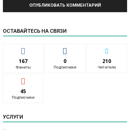
ОСТАВАЙТЕСЬ НА СВЯЗИ
167
0
210
Фанаты
Подписчики
Читатели
45
Подписчики
УСЛУГИ