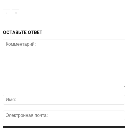
ОСТАВЬТЕ ОТВЕТ