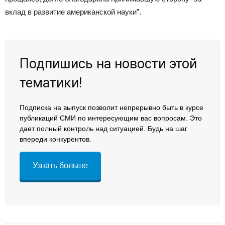
вклад в развитие американской науки”.
Подпишись на новости этой
тематики!
Подписка на выпуск позволит непрерывно быть в курсе
публикаций СМИ по интересующим вас вопросам. Это
дает полный контроль над ситуацией. Будь на шаг
впереди конкурентов.
Узнать больше