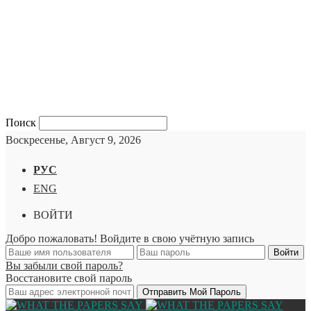
Поиск
Воскресенье, Август 9, 2026
РУС
ENG
ВОЙТИ
Добро пожаловать! Войдите в свою учётную запись
Вы забыли свой пароль?
Восстановите свой пароль