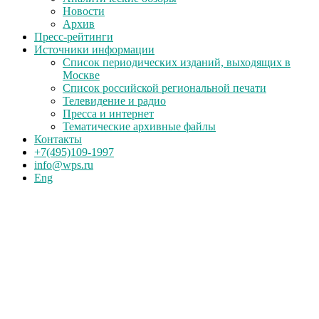
Новости
Архив
Пресс-рейтинги
Источники информации
Список периодических изданий, выходящих в
Москве
Список российской региональной печати
Телевидение и радио
Пресса и интернет
Тематические архивные файлы
Контакты
+7(495)109-1997
info@wps.ru
Eng