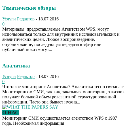
Тематические обзоры
Услуги
Редактор
-
18.07.2016
0
Материалы, предоставляемые Агентством WPS, могут
использоваться только для внутренних исследовательских и
аналитических целей. Любое воспроизведение,
опубликование, последующая передача в эфир или
публичный показ могут...
Аналитика
Услуги
Редактор
-
18.07.2016
0
Что такое мониторинг Аналитика? Аналитика тесно связана с
Мониторингом СМИ, так как, заказывая мониторинг, заказчик
получает большой объем релевантной структурированной
информации. Часто она бывает нужна...
О НАС
Мониторинг СМИ осуществляется агентством WPS с 1987
года. Необходимая информация