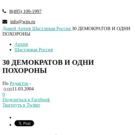
8(495) 109-1997
info@wps.ru
Домой
Архив
Щастливая Россия
30 ДЕМОКРАТОВ И ОДНИ
ПОХОРОНЫ
Архив
Щастливая Россия
30 ДЕМОКРАТОВ И ОДНИ
ПОХОРОНЫ
По
Редактор
-
11.03.2004
0:00
0
Поделиться в Facebook
Твитнуть в Twitter