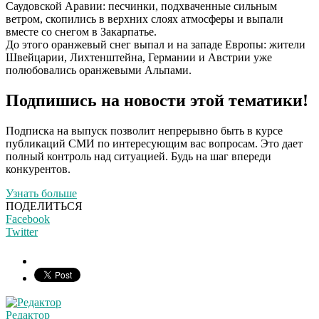
Саудовской Аравии: песчинки, подхваченные сильным
ветром, скопились в верхних слоях атмосферы и выпали
вместе со снегом в Закарпатье.
До этого оранжевый снег выпал и на западе Европы: жители
Швейцарии, Лихтенштейна, Германии и Австрии уже
полюбовались оранжевыми Альпами.
Подпишись на новости этой тематики!
Подписка на выпуск позволит непрерывно быть в курсе
публикаций СМИ по интересующим вас вопросам. Это дает
полный контроль над ситуацией. Будь на шаг впереди
конкурентов.
Узнать больше
ПОДЕЛИТЬСЯ
Facebook
Twitter
Редактор