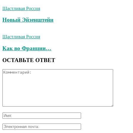
Щастливая Россия
Новый Эйзенштейн
Щастливая Россия
Как во Франции…
ОСТАВЬТЕ ОТВЕТ