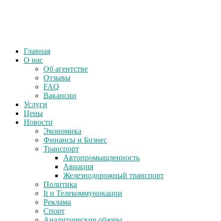
Главная
О нас
Об агентстве
Отзывы
FAQ
Вакансии
Услуги
Цены
Новости
Экономика
Финансы и Бизнес
Транспорт
Автопромышленность
Авиация
Железнодорожный транспорт
Политика
It и Телекоммуникации
Реклама
Спорт
Аналитические обзоры