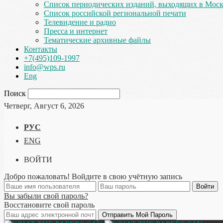
Список периодических изданий, выходящих в Мос
Список российской региональной печати
Телевидение и радио
Пресса и интернет
Тематические архивные файлы
Контакты
+7(495)109-1997
info@wps.ru
Eng
Поиск
Четверг, Август 6, 2026
РУС
ENG
ВОЙТИ
Добро пожаловать! Войдите в свою учётную запись
Вы забыли свой пароль?
Восстановите свой пароль