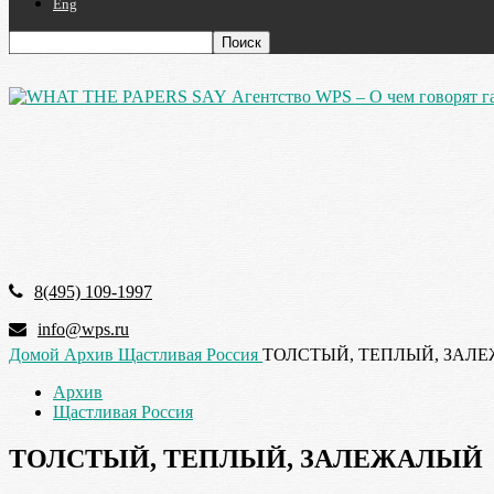
Eng
Агентство WPS – О чем говорят г
8(495) 109-1997
info@wps.ru
Домой
Архив
Щастливая Россия
ТОЛСТЫЙ, ТЕПЛЫЙ, ЗАЛ
Архив
Щастливая Россия
ТОЛСТЫЙ, ТЕПЛЫЙ, ЗАЛЕЖАЛЫЙ