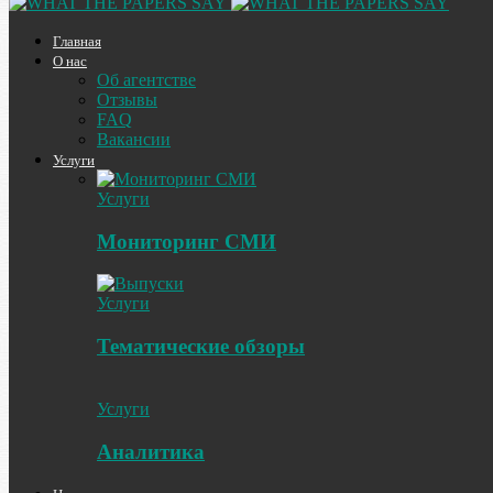
Главная
О нас
Об агентстве
Отзывы
FAQ
Вакансии
Услуги
Услуги
Мониторинг СМИ
Услуги
Тематические обзоры
Услуги
Аналитика