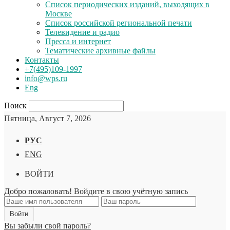
Список периодических изданий, выходящих в
Москве
Список российской региональной печати
Телевидение и радио
Пресса и интернет
Тематические архивные файлы
Контакты
+7(495)109-1997
info@wps.ru
Eng
Поиск
Пятница, Август 7, 2026
РУС
ENG
ВОЙТИ
Добро пожаловать! Войдите в свою учётную запись
Вы забыли свой пароль?