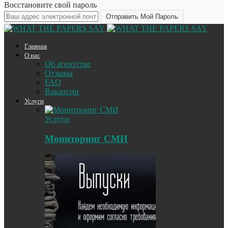
Восстановите свой пароль
Главная
О нас
Об агентстве
Отзывы
FAQ
Вакансии
Услуги
Услуги
Мониторинг СМИ