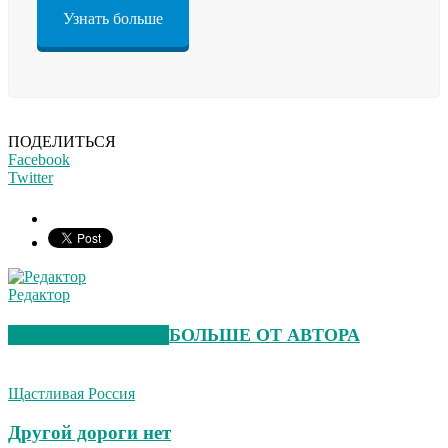
Узнать больше
ПОДЕЛИТЬСЯ
Facebook
Twitter
Редактор
СХОЖИЕ СТАТЬИ
БОЛЬШЕ ОТ АВТОРА
Щастливая Россия
Другой дороги нет