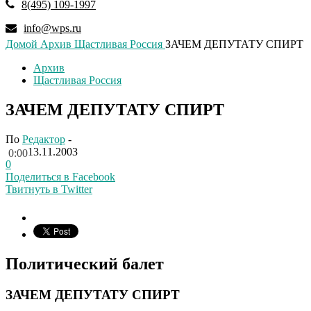
8(495) 109-1997
info@wps.ru
Домой
Архив
Щастливая Россия
ЗАЧЕМ ДЕПУТАТУ СПИРТ
Архив
Щастливая Россия
ЗАЧЕМ ДЕПУТАТУ СПИРТ
По
Редактор
-
13.11.2003
0:00
0
Поделиться в Facebook
Твитнуть в Twitter
Политический балет
ЗАЧЕМ ДЕПУТАТУ СПИРТ