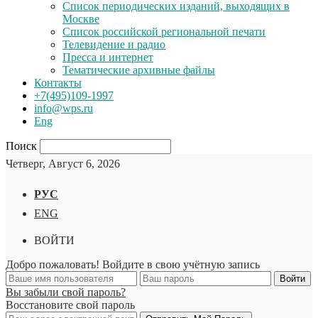
Список периодических изданий, выходящих в
Москве
Список российской региональной печати
Телевидение и радио
Пресса и интернет
Тематические архивные файлы
Контакты
+7(495)109-1997
info@wps.ru
Eng
Поиск
Четверг, Август 6, 2026
РУС
ENG
ВОЙТИ
Добро пожаловать! Войдите в свою учётную запись
Вы забыли свой пароль?
Восстановите свой пароль