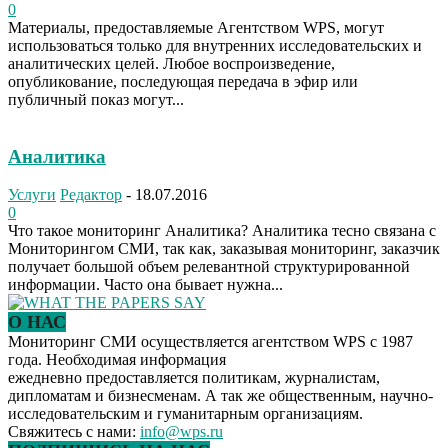
0
Материалы, предоставляемые Агентством WPS, могут
использоваться только для внутренних исследовательских и
аналитических целей. Любое воспроизведение,
опубликование, последующая передача в эфир или
публичный показ могут...
Аналитика
Услуги
Редактор
-
18.07.2016
0
Что такое мониторинг Аналитика? Аналитика тесно связана с
Мониторингом СМИ, так как, заказывая мониторинг, заказчик
получает большой объем релевантной структурированной
информации. Часто она бывает нужна...
О НАС
Мониторинг СМИ осуществляется агентством WPS с 1987
года. Необходимая информация
ежедневно предоставляется политикам, журналистам,
дипломатам и бизнесменам. А так же общественным, научно-
исследовательским и гуманитарным организациям.
Свяжитесь с нами:
info@wps.ru