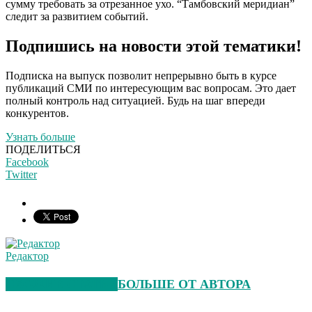
сумму требовать за отрезанное ухо. “Тамбовский меридиан”
следит за развитием событий.
Подпишись на новости этой тематики!
Подписка на выпуск позволит непрерывно быть в курсе
публикаций СМИ по интересующим вас вопросам. Это дает
полный контроль над ситуацией. Будь на шаг впереди
конкурентов.
Узнать больше
ПОДЕЛИТЬСЯ
Facebook
Twitter
Редактор
СХОЖИЕ СТАТЬИ
БОЛЬШЕ ОТ АВТОРА