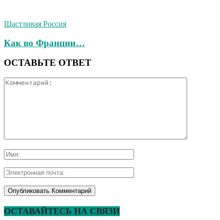
Щастливая Россия
Как во Франции…
ОСТАВЬТЕ ОТВЕТ
ОСТАВАЙТЕСЬ НА СВЯЗИ