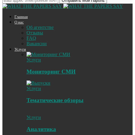
Главная
О нас
Об агентстве
Отзывы
FAQ
Вакансии
Услуги
Услуги
Мониторинг СМИ
Услуги
Тематические обзоры
Услуги
Аналитика