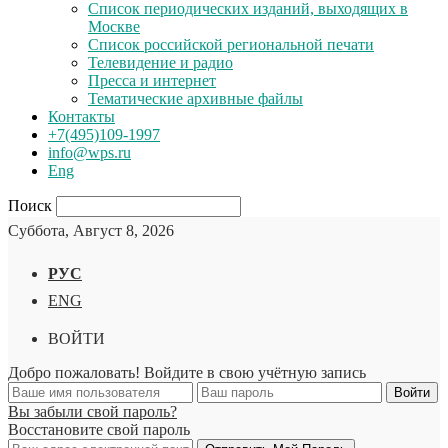
Список периодических изданий, выходящих в
Москве
Список российской региональной печати
Телевидение и радио
Пресса и интернет
Тематические архивные файлы
Контакты
+7(495)109-1997
info@wps.ru
Eng
Поиск
Суббота, Август 8, 2026
РУС
ENG
ВОЙТИ
Добро пожаловать! Войдите в свою учётную запись
Вы забыли свой пароль?
Восстановите свой пароль