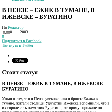
В ПЕНЗЕ – ЕЖИК В ТУМАНЕ, В
ИЖЕВСКЕ – БУРАТИНО
По
Редактор
-
01.11.2003
0:00
0
Поделиться в Facebook
Твитнуть в Twitter
Стоит статуя
В ПЕНЗЕ – ЕЖИК В ТУМАНЕ, В ИЖЕВСКЕ –
БУРАТИНО
Узнав о том, что в Пензе увековечили в бронзе Ежика в
тумане, жители столицы Удмуртии Ижевска вспомнили, что в
их городе есть памятник Буратино, которому горожане по