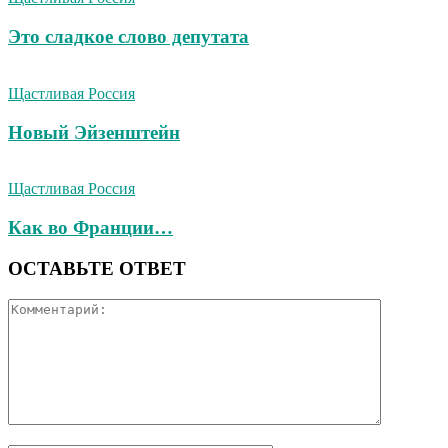
Это сладкое слово депутата
Щастливая Россия
Новый Эйзенштейн
Щастливая Россия
Как во Франции…
ОСТАВЬТЕ ОТВЕТ