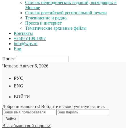
Список периодических изданий, выходящих в
Москве
Список российской региональной печати
Телевидение и радио
Пресса и интернет
Тематические архивные файлы
Контакты
+7(495)109-1997
info@wps.ru
Eng
Поиск
Четверг, Август 6, 2026
РУС
ENG
ВОЙТИ
Добро пожаловать! Войдите в свою учётную запись
Вы забыли свой пароль?