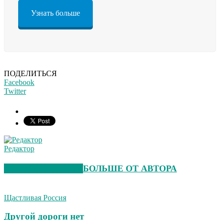
Узнать больше
ПОДЕЛИТЬСЯ
Facebook
Twitter
Редактор
СХОЖИЕ СТАТЬИ
БОЛЬШЕ ОТ АВТОРА
Щастливая Россия
Другой дороги нет