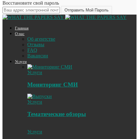
Восстановите свой пароль
Главная
О нас
Об агентстве
Отзывы
FAQ
Вакансии
Услуги
Услуги
Мониторинг СМИ
Услуги
Тематические обзоры
Услуги