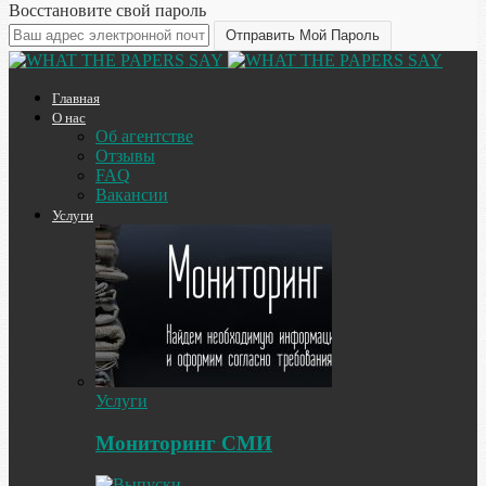
Восстановите свой пароль
Главная
О нас
Об агентстве
Отзывы
FAQ
Вакансии
Услуги
Услуги
Мониторинг СМИ