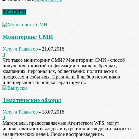
УСЛУГИ
Мониторинг СМИ
Услуги
Редактор
-
21.07.2016
0
Что такое мониторинг СМИ? Мониторинг СМИ - способ
получения открытой информации о рынках, брендах,
компаниях, персоналиях, общественно-политических
процессах и событиях. Правильный выбор источников
и непрерывность поиска гарантируют...
Тематические обзоры
Услуги
Редактор
-
18.07.2016
0
Материалы, предоставляемые Агентством WPS, могут
использоваться только для внутренних исследовательских и
аналитических целей. Любое воспроизведение,