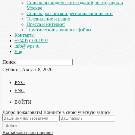
Список периодических изданий, выходящих в
Москве
Список российской региональной печати
Телевидение и радио
Пресса и интернет
Тематические архивные файлы
Контакты
+7(495)109-1997
info@wps.ru
Eng
Поиск
Суббота, Август 8, 2026
РУС
ENG
ВОЙТИ
Добро пожаловать! Войдите в свою учётную запись
Вы забыли свой пароль?