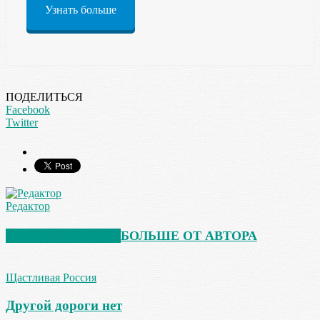
Узнать больше
ПОДЕЛИТЬСЯ
Facebook
Twitter
Редактор
СХОЖИЕ СТАТЬИ
БОЛЬШЕ ОТ АВТОРА
Щастливая Россия
Другой дороги нет