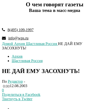
О чем говорят газеты
Ваша тема в масс-медиа
8(495) 109-1997
info@wps.ru
Домой
Архив
Щастливая Россия
НЕ ДАЙ ЕМУ
ЗАСОХНУТЬ!
Архив
Щастливая Россия
НЕ ДАЙ ЕМУ ЗАСОХНУТЬ!
По
Редактор
-
12.08.2003
0:00
0
Поделиться в Facebook
Твитнуть в Twitter