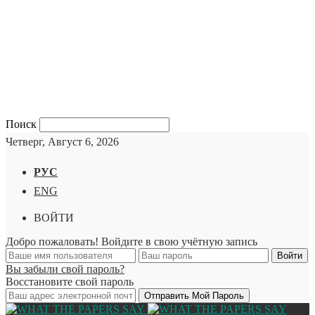
Поиск
Четверг, Август 6, 2026
РУС
ENG
ВОЙТИ
Добро пожаловать! Войдите в свою учётную запись
Вы забыли свой пароль?
Восстановите свой пароль