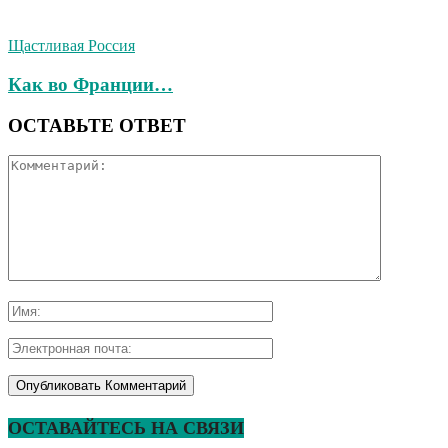
Щастливая Россия
Как во Франции…
ОСТАВЬТЕ ОТВЕТ
ОСТАВАЙТЕСЬ НА СВЯЗИ