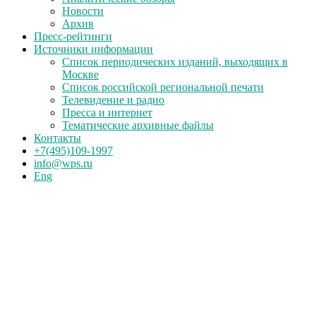
Новости
Архив
Пресс-рейтинги
Источники информации
Список периодических изданий, выходящих в
Москве
Список российской региональной печати
Телевидение и радио
Пресса и интернет
Тематические архивные файлы
Контакты
+7(495)109-1997
info@wps.ru
Eng