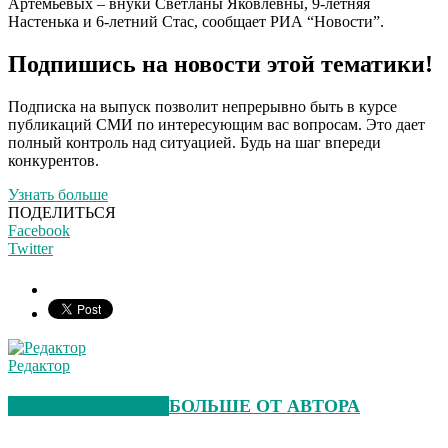
Артемьевых – внуки Светланы Яковлевны, 9-летняя
Настенька и 6-летний Стас, сообщает РИА “Новости”.
Подпишись на новости этой тематики!
Подписка на выпуск позволит непрерывно быть в курсе
публикаций СМИ по интересующим вас вопросам. Это дает
полный контроль над ситуацией. Будь на шаг впереди
конкурентов.
Узнать больше
ПОДЕЛИТЬСЯ
Facebook
Twitter
Редактор
СХОЖИЕ СТАТЬИ
БОЛЬШЕ ОТ АВТОРА