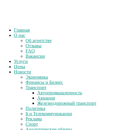
Главная
О нас
Об агентстве
Отзывы
FAQ
Вакансии
Услуги
Цены
Новости
Экономика
Финансы и Бизнес
Транспорт
Автопромышленность
Авиация
Железнодорожный транспорт
Политика
It и Телекоммуникации
Реклама
Спорт
Аналитические обзоры