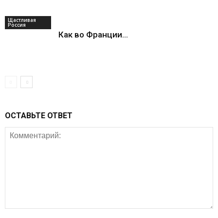
Щастливая
Россия
Как во Франции…
ОСТАВЬТЕ ОТВЕТ