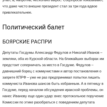
что даже чисто внешне президент стал за три года вдвое
привлекательнее.
Политический балет
БОЯРСКИЕ РАСПРИ
Депутаты Госдумы Александр Федулов и Николай Иванов –
земляки, оба из Курской области. На ближайших выборах им
предстоит соперничать за место в Госдуме. Федулов –
давнишний борец с коммунистами и автор постановления о
запрете КПРФ – уже не раз предпринимал попытки лишить
коммуниста Иванова шансов быть избранным. А в пятницу в
Госдуме, перед началом обсуждения иракской проблемы, он
нанес Иванову еще один удар: внес протокольное поручение
Комиссии по этике разобраться с поведением депутата