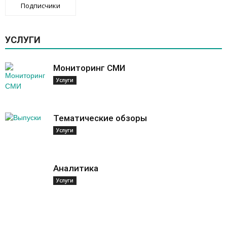
Подписчики
УСЛУГИ
Мониторинг СМИ
Услуги
Тематические обзоры
Услуги
Аналитика
Услуги