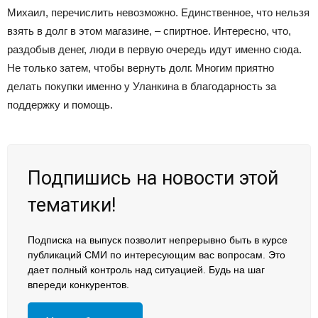
Михаил, перечислить невозможно. Единственное, что нельзя
взять в долг в этом магазине, – спиртное. Интересно, что,
раздобыв денег, люди в первую очередь идут именно сюда.
Не только затем, чтобы вернуть долг. Многим приятно
делать покупки именно у Уланкина в благодарность за
поддержку и помощь.
Подпишись на новости этой
тематики!
Подписка на выпуск позволит непрерывно быть в курсе
публикаций СМИ по интересующим вас вопросам. Это
дает полный контроль над ситуацией. Будь на шаг
впереди конкурентов.