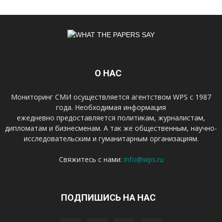
О НАС
Мониторинг СМИ осуществляется агентством WPS с 1987
года. Необходимая информация
ежедневно предоставляется политикам, журналистам,
дипломатам и бизнесменам. А так же общественным, научно-
исследовательским и гуманитарным организациям.
Свяжитесь с нами:
info@wps.ru
ПОДПИШИСЬ НА НАС