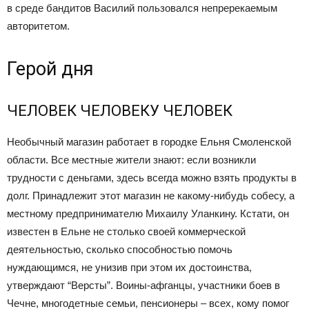
в среде бандитов Василий пользовался непререкаемым
авторитетом.
Герой дня
ЧЕЛОВЕК ЧЕЛОВЕКУ ЧЕЛОВЕК
Необычный магазин работает в городке Ельня Смоленской
области. Все местные жители знают: если возникли
трудности с деньгами, здесь всегда можно взять продукты в
долг. Принадлежит этот магазин не какому-нибудь собесу, а
местному предпринимателю Михаилу Уланкину. Кстати, он
известен в Ельне не столько своей коммерческой
деятельностью, сколько способностью помочь
нуждающимся, не унизив при этом их достоинства,
утверждают “Версты”. Воины-афганцы, участники боев в
Чечне, многодетные семьи, пенсионеры – всех, кому помог