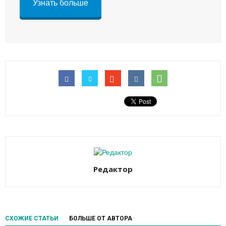
Узнать больше
Редактор
СХОЖИЕ СТАТЬИ
БОЛЬШЕ ОТ АВТОРА