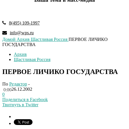
8(495) 109-1997
info@wps.ru
Домой
Архив
Щастливая Россия
ПЕРВОЕ ЛИЧИКО
ГОСУДАРСТВА
Архив
Щастливая Россия
ПЕРВОЕ ЛИЧИКО ГОСУДАРСТВА
По
Редактор
-
26.12.2002
0:00
0
Поделиться в Facebook
Твитнуть в Twitter