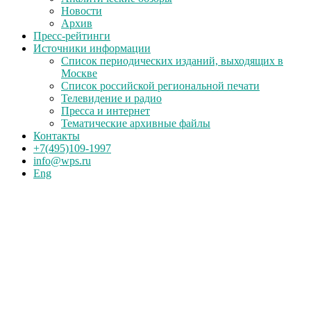
Новости
Архив
Пресс-рейтинги
Источники информации
Список периодических изданий, выходящих в
Москве
Список российской региональной печати
Телевидение и радио
Пресса и интернет
Тематические архивные файлы
Контакты
+7(495)109-1997
info@wps.ru
Eng