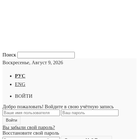
Поиск
Воскресенье, Август 9, 2026
РУС
ENG
ВОЙТИ
Добро пожаловать! Войдите в свою учётную запись
Вы забыли свой пароль?
Восстановите свой пароль