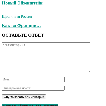
Новый Эйзенштейн
Щастливая Россия
Как во Франции…
ОСТАВЬТЕ ОТВЕТ