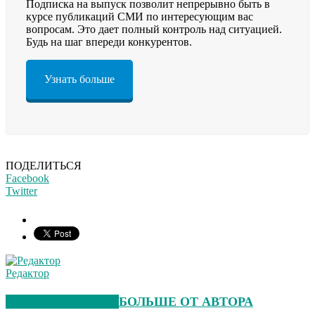
Подписка на выпуск позволит непрерывно быть в
курсе публикаций СМИ по интересующим вас
вопросам. Это дает полный контроль над ситуацией.
Будь на шаг впереди конкурентов.
Узнать больше
ПОДЕЛИТЬСЯ
Facebook
Twitter
Редактор
СХОЖИЕ СТАТЬИ
БОЛЬШЕ ОТ АВТОРА