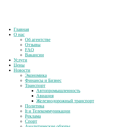
Главная
О нас
Об агентстве
Отзывы
FAQ
Вакансии
Услуги
Цены
Новости
Экономика
Финансы и Бизнес
Транспорт
Автопромышленность
Авиация
Железнодорожный транспорт
Политика
It и Телекоммуникации
Реклама
Спорт
Аналитические обзоры