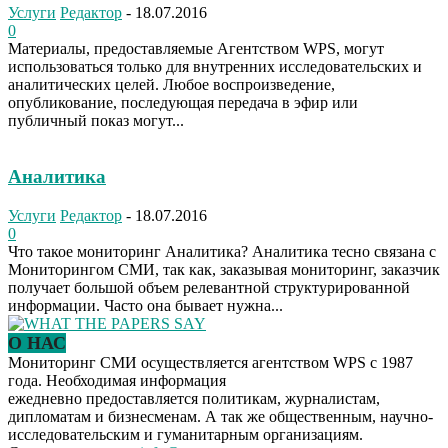
Услуги
Редактор
-
18.07.2016
0
Материалы, предоставляемые Агентством WPS, могут
использоваться только для внутренних исследовательских и
аналитических целей. Любое воспроизведение,
опубликование, последующая передача в эфир или
публичный показ могут...
Аналитика
Услуги
Редактор
-
18.07.2016
0
Что такое мониторинг Аналитика? Аналитика тесно связана с
Мониторингом СМИ, так как, заказывая мониторинг, заказчик
получает большой объем релевантной структурированной
информации. Часто она бывает нужна...
О НАС
Мониторинг СМИ осуществляется агентством WPS с 1987
года. Необходимая информация
ежедневно предоставляется политикам, журналистам,
дипломатам и бизнесменам. А так же общественным, научно-
исследовательским и гуманитарным организациям.