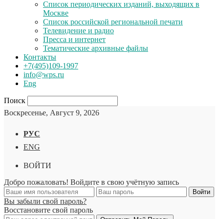
Список периодических изданий, выходящих в
Москве
Список российской региональной печати
Телевидение и радио
Пресса и интернет
Тематические архивные файлы
Контакты
+7(495)109-1997
info@wps.ru
Eng
Поиск
Воскресенье, Август 9, 2026
РУС
ENG
ВОЙТИ
Добро пожаловать! Войдите в свою учётную запись
Вы забыли свой пароль?
Восстановите свой пароль