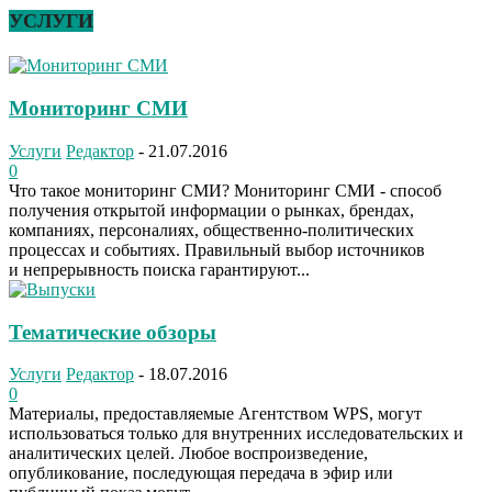
УСЛУГИ
Мониторинг СМИ
Услуги
Редактор
-
21.07.2016
0
Что такое мониторинг СМИ? Мониторинг СМИ - способ
получения открытой информации о рынках, брендах,
компаниях, персоналиях, общественно-политических
процессах и событиях. Правильный выбор источников
и непрерывность поиска гарантируют...
Тематические обзоры
Услуги
Редактор
-
18.07.2016
0
Материалы, предоставляемые Агентством WPS, могут
использоваться только для внутренних исследовательских и
аналитических целей. Любое воспроизведение,
опубликование, последующая передача в эфир или