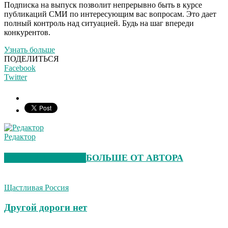
Подписка на выпуск позволит непрерывно быть в курсе
публикаций СМИ по интересующим вас вопросам. Это дает
полный контроль над ситуацией. Будь на шаг впереди
конкурентов.
Узнать больше
ПОДЕЛИТЬСЯ
Facebook
Twitter
Редактор
СХОЖИЕ СТАТЬИ
БОЛЬШЕ ОТ АВТОРА
Щастливая Россия
Другой дороги нет