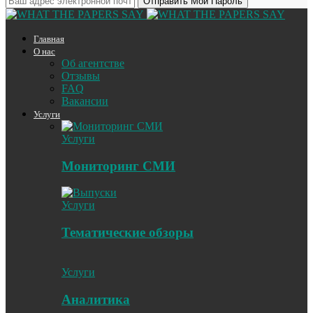
Главная
О нас
Об агентстве
Отзывы
FAQ
Вакансии
Услуги
Услуги
Мониторинг СМИ
Услуги
Тематические обзоры
Услуги
Аналитика