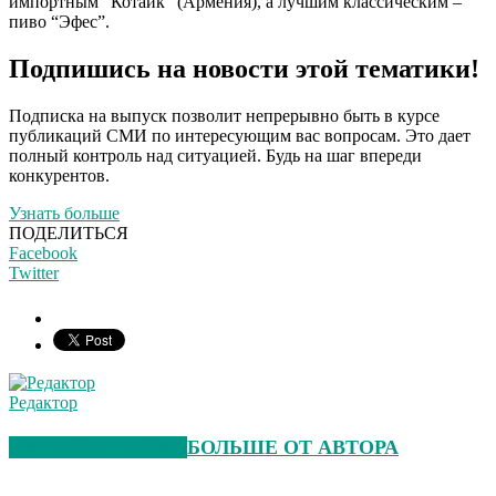
импортным “Котайк” (Армения), а лучшим классическим –
пиво “Эфес”.
Подпишись на новости этой тематики!
Подписка на выпуск позволит непрерывно быть в курсе
публикаций СМИ по интересующим вас вопросам. Это дает
полный контроль над ситуацией. Будь на шаг впереди
конкурентов.
Узнать больше
ПОДЕЛИТЬСЯ
Facebook
Twitter
Редактор
СХОЖИЕ СТАТЬИ
БОЛЬШЕ ОТ АВТОРА