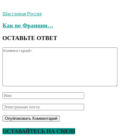
Щастливая Россия
Как во Франции…
ОСТАВЬТЕ ОТВЕТ
ОСТАВАЙТЕСЬ НА СВЯЗИ