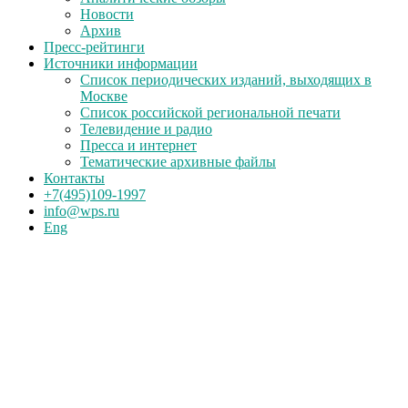
Новости
Архив
Пресс-рейтинги
Источники информации
Список периодических изданий, выходящих в
Москве
Список российской региональной печати
Телевидение и радио
Пресса и интернет
Тематические архивные файлы
Контакты
+7(495)109-1997
info@wps.ru
Eng