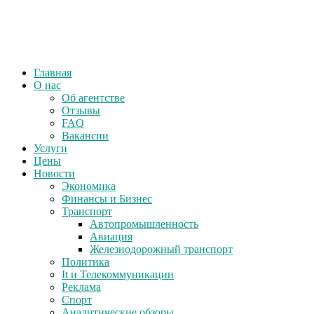
Главная
О нас
Об агентстве
Отзывы
FAQ
Вакансии
Услуги
Цены
Новости
Экономика
Финансы и Бизнес
Транспорт
Автопромышленность
Авиация
Железнодорожный транспорт
Политика
It и Телекоммуникации
Реклама
Спорт
Аналитические обзоры