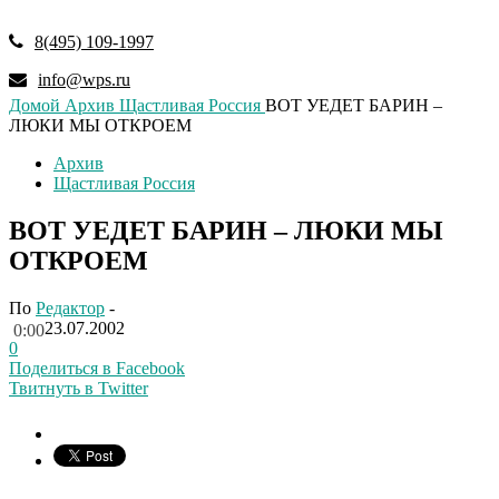
8(495) 109-1997
info@wps.ru
Домой
Архив
Щастливая Россия
ВОТ УЕДЕТ БАРИН –
ЛЮКИ МЫ ОТКРОЕМ
Архив
Щастливая Россия
ВОТ УЕДЕТ БАРИН – ЛЮКИ МЫ
ОТКРОЕМ
По
Редактор
-
23.07.2002
0:00
0
Поделиться в Facebook
Твитнуть в Twitter