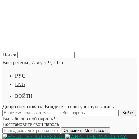
Поиск
Воскресенье, Август 9, 2026
РУС
ENG
ВОЙТИ
Добро пожаловать! Войдите в свою учётную запись
Вы забыли свой пароль?
Восстановите свой пароль