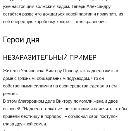
уже настоящим волжским видом. Теперь Александру
остаётся разве что дождаться новой партии и прикупить из
неё очередную коробочку конфет – для сравнения.
Герои дня
НЕЗАРАЗИТЕЛЬНЫЙ ПРИМЕР
Жителю Ульяновска Виктору Попову так надоело жить в
доме с грязным, обшарпанным подъездом, что он
собственными силами и на свои средства сделал в нём
ремонт.
В этом благородном деле Виктору помогали жена и двое
сыновей. “Надоело толкаться по конторам и клянчить, чтобы
привели лестницу в порядок”, – объяснил свой поступок
глава дружной семьи.