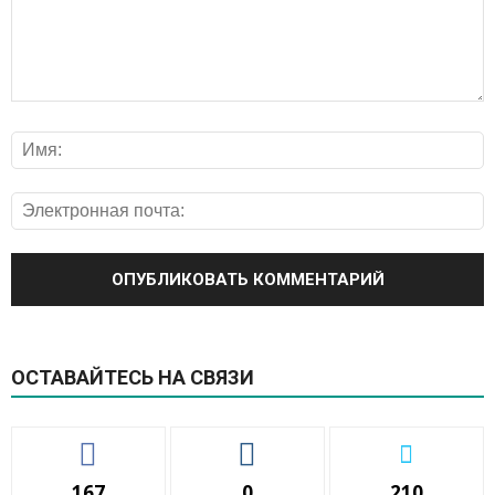
ОСТАВАЙТЕСЬ НА СВЯЗИ
167
0
210