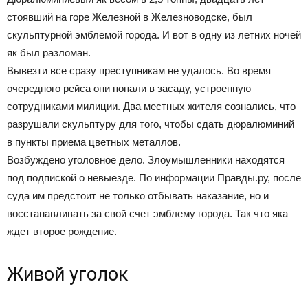
стоявший на горе Железной в Железноводске, был
скульптурной эмблемой города. И вот в одну из летних ночей
як был разломан.
Вывезти все сразу преступникам не удалось. Во время
очередного рейса они попали в засаду, устроенную
сотрудниками милиции. Два местных жителя сознались, что
разрушали скульптуру для того, чтобы сдать дюралюминий
в пункты приема цветных металлов.
Возбуждено уголовное дело. Злоумышленники находятся
под подпиской о невыезде. По информации Правды.ру, после
суда им предстоит не только отбывать наказание, но и
восстанавливать за свой счет эмблему города. Так что яка
ждет второе рождение.
Живой уголок