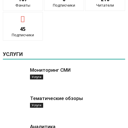
Фанаты
Подписчики
Читатели
45
Подписчики
УСЛУГИ
Мониторинг СМИ
Услуги
Тематические обзоры
Услуги
Аналитика