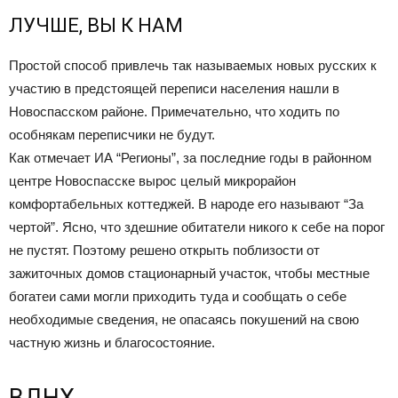
ЛУЧШЕ, ВЫ К НАМ
Простой способ привлечь так называемых новых русских к
участию в предстоящей переписи населения нашли в
Новоспасском районе. Примечательно, что ходить по
особнякам переписчики не будут.
Как отмечает ИА “Регионы”, за последние годы в районном
центре Новоспасске вырос целый микрорайон
комфортабельных коттеджей. В народе его называют “За
чертой”. Ясно, что здешние обитатели никого к себе на порог
не пустят. Поэтому решено открыть поблизости от
зажиточных домов стационарный участок, чтобы местные
богатеи сами могли приходить туда и сообщать о себе
необходимые сведения, не опасаясь покушений на свою
частную жизнь и благосостояние.