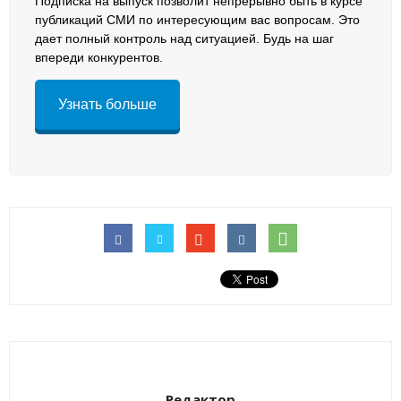
Подписка на выпуск позволит непрерывно быть в курсе
публикаций СМИ по интересующим вас вопросам. Это
дает полный контроль над ситуацией. Будь на шаг
впереди конкурентов.
Узнать больше
Редактор