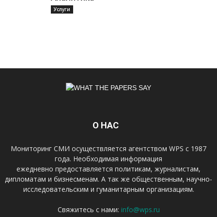
Услуги
О НАС
Мониторинг СМИ осуществляется агентством WPS с 1987
года. Необходимая информация
ежедневно предоставляется политикам, журналистам,
дипломатам и бизнесменам. А так же общественным, научно-
исследовательским и гуманитарным организациям.
Свяжитесь с нами:
info@wps.ru