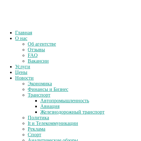
Главная
О нас
Об агентстве
Отзывы
FAQ
Вакансии
Услуги
Цены
Новости
Экономика
Финансы и Бизнес
Транспорт
Автопромышленность
Авиация
Железнодорожный транспорт
Политика
It и Телекоммуникации
Реклама
Спорт
Аналитические обзоры