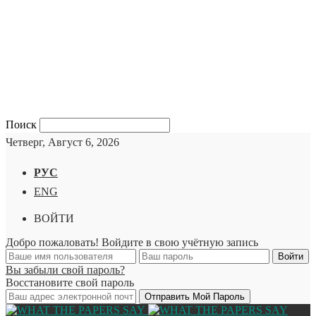
Поиск
Четверг, Август 6, 2026
РУС
ENG
ВОЙТИ
Добро пожаловать! Войдите в свою учётную запись
Вы забыли свой пароль?
Восстановите свой пароль