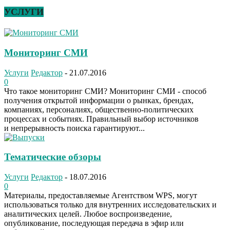
УСЛУГИ
Мониторинг СМИ
Услуги
Редактор
-
21.07.2016
0
Что такое мониторинг СМИ? Мониторинг СМИ - способ
получения открытой информации о рынках, брендах,
компаниях, персоналиях, общественно-политических
процессах и событиях. Правильный выбор источников
и непрерывность поиска гарантируют...
Тематические обзоры
Услуги
Редактор
-
18.07.2016
0
Материалы, предоставляемые Агентством WPS, могут
использоваться только для внутренних исследовательских и
аналитических целей. Любое воспроизведение,
опубликование, последующая передача в эфир или