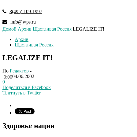
8(495) 109-1997
info@wps.ru
Домой
Архив
Щастливая Россия
LEGALIZE IT!
Архив
Щастливая Россия
LEGALIZE IT!
По
Редактор
-
04.06.2002
0:00
0
Поделиться в Facebook
Твитнуть в Twitter
Здоровье нации