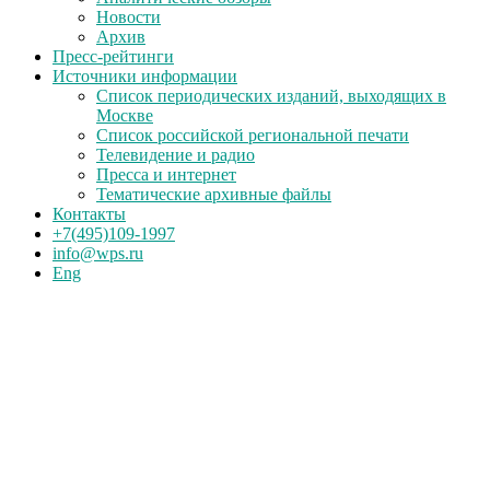
Новости
Архив
Пресс-рейтинги
Источники информации
Список периодических изданий, выходящих в
Москве
Список российской региональной печати
Телевидение и радио
Пресса и интернет
Тематические архивные файлы
Контакты
+7(495)109-1997
info@wps.ru
Eng