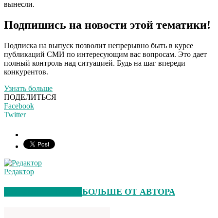
вынесли.
Подпишись на новости этой тематики!
Подписка на выпуск позволит непрерывно быть в курсе
публикаций СМИ по интересующим вас вопросам. Это дает
полный контроль над ситуацией. Будь на шаг впереди
конкурентов.
Узнать больше
ПОДЕЛИТЬСЯ
Facebook
Twitter
Редактор
СХОЖИЕ СТАТЬИ
БОЛЬШЕ ОТ АВТОРА