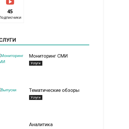
45
Подписчики
СЛУГИ
Мониторинг СМИ
Услуги
Тематические обзоры
Услуги
Аналитика