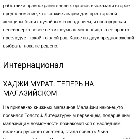
работники правоохранительных органов высказали второе
предположение, что схожие аварии для престарелой
женщины были случайным совпадением, и новгородская
пенсионерка вовсе не хитроумная мошенница, а ее просто
преследует какой-то злой рок. Какое из двух предположений
выбрать, пока не решено.
Интернационал
ХАДЖИ МУРАТ. ТЕПЕРЬ НА
МАЛАЗИЙСКОМ!
На прилавках книжных магазинов Малайзии наконец-то
появился Толстой. Литературным первенцем, подарившим
малазийцам возможность познакомиться с наследием
великого русского писателя, стала повесть Льва