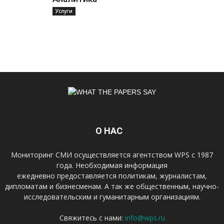
Услуги
О НАС
Мониторинг СМИ осуществляется агентством WPS с 1987
года. Необходимая информация
ежедневно предоставляется политикам, журналистам,
дипломатам и бизнесменам. А так же общественным, научно-
исследовательским и гуманитарным организациям.
Свяжитесь с нами:
info@wps.ru