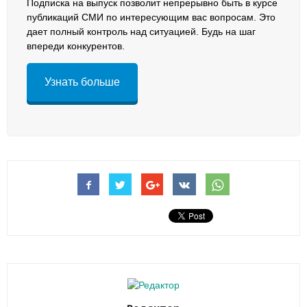
Подписка на выпуск позволит непрерывно быть в курсе
публикаций СМИ по интересующим вас вопросам. Это
дает полный контроль над ситуацией. Будь на шаг
впереди конкурентов.
Узнать больше