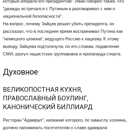
которые избрали его президентом”. Иван говорил также, что
“дважды встречался с Путиным и разговаривал с ним о
национальной безопасности”.
На вопрос, почему Зайцев решил убить президента, он
рассказал, что в последнее время воспринимал Путина как
“немецкого шпиона”, ведущего Россию к нацизму. К этому
выводу Зайцева подтолкнули, по его словам, подавление
СМИ, разгул нацистских группировок и пропаганда спорта.
Духовное
ВЕЛИКОПОСТНАЯ КУХНЯ,
ПРАВОСЛАВНЫЙ БОУЛИНГ,
КАНОНИЧЕСКИЙ БИЛЛИАРД
Ресторан “Адмирал”, название которого, по замыслу хозяина,
должно напоминать посетителям о славе адмирала