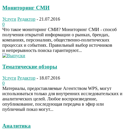
Мониторинг СМИ
Услуги
Редактор
-
21.07.2016
0
Что такое мониторинг СМИ? Мониторинг СМИ - способ
получения открытой информации о рынках, брендах,
компаниях, персоналиях, общественно-политических
процессах и событиях. Правильный выбор источников
и непрерывность поиска гарантируют...
Тематические обзоры
Услуги
Редактор
-
18.07.2016
0
Материалы, предоставляемые Агентством WPS, могут
использоваться только для внутренних исследовательских и
аналитических целей. Любое воспроизведение,
опубликование, последующая передача в эфир или
публичный показ могут...
Аналитика