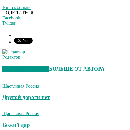
Узнать больше
ПОДЕЛИТЬСЯ
Facebook
Twitter
Редактор
СХОЖИЕ СТАТЬИ
БОЛЬШЕ ОТ АВТОРА
Щастливая Россия
Другой дороги нет
Щастливая Россия
Божий дар