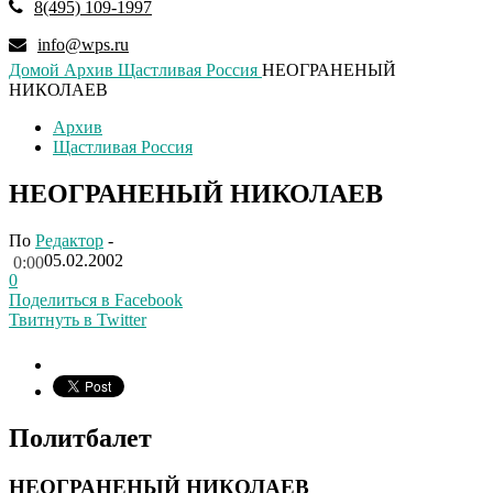
8(495) 109-1997
info@wps.ru
Домой
Архив
Щастливая Россия
НЕОГРАНЕНЫЙ
НИКОЛАЕВ
Архив
Щастливая Россия
НЕОГРАНЕНЫЙ НИКОЛАЕВ
По
Редактор
-
05.02.2002
0:00
0
Поделиться в Facebook
Твитнуть в Twitter
Политбалет
НЕОГРАНЕНЫЙ НИКОЛАЕВ