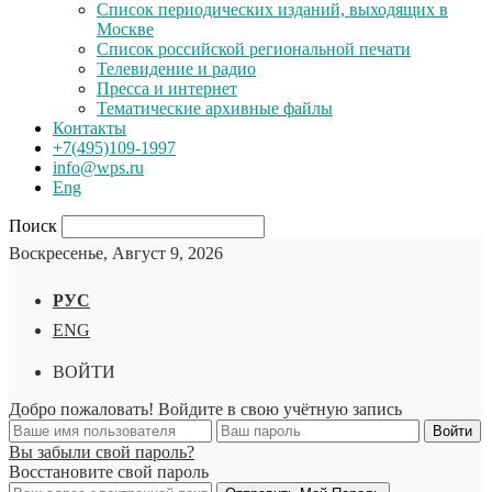
Список периодических изданий, выходящих в
Москве
Список российской региональной печати
Телевидение и радио
Пресса и интернет
Тематические архивные файлы
Контакты
+7(495)109-1997
info@wps.ru
Eng
Поиск
Воскресенье, Август 9, 2026
РУС
ENG
ВОЙТИ
Добро пожаловать! Войдите в свою учётную запись
Вы забыли свой пароль?
Восстановите свой пароль