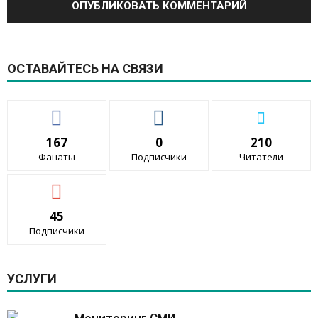
ОСТАВАЙТЕСЬ НА СВЯЗИ
167
0
210
Фанаты
Подписчики
Читатели
45
Подписчики
УСЛУГИ
Мониторинг СМИ