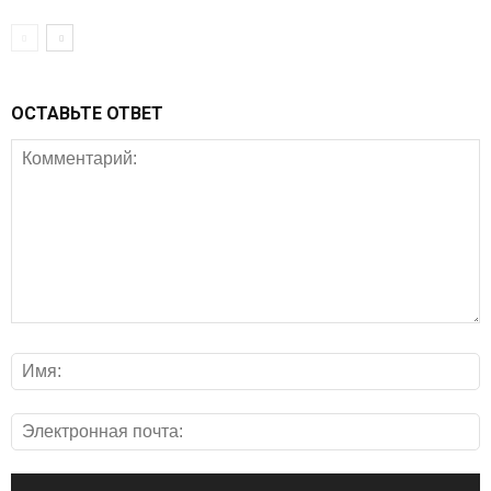
ОСТАВЬТЕ ОТВЕТ