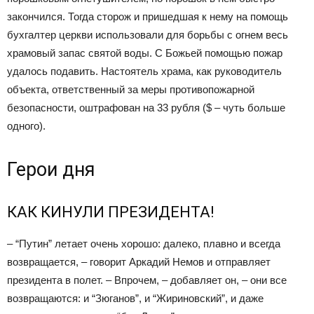
закончился. Тогда сторож и пришедшая к нему на помощь
бухгалтер церкви использовали для борьбы с огнем весь
храмовый запас святой воды. С Божьей помощью пожар
удалось подавить. Настоятель храма, как руководитель
объекта, ответственный за меры противопожарной
безопасности, оштрафован на 33 рубля ($ – чуть больше
одного).
Герои дня
КАК КИНУЛИ ПРЕЗИДЕНТА!
– “Путин” летает очень хорошо: далеко, плавно и всегда
возвращается, – говорит Аркадий Немов и отправляет
президента в полет. – Впрочем, – добавляет он, – они все
возвращаются: и “Зюганов”, и “Жириновский”, и даже