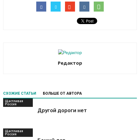
Редактор
СХОЖИЕ СТАТЬИ
БОЛЬШЕ ОТ АВТОРА
Щастливая
Россия
Другой дороги нет
Щастливая
Россия