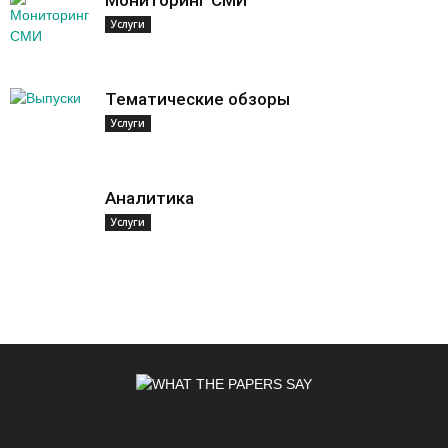
Услуги
Тематические обзоры
Услуги
Аналитика
Услуги