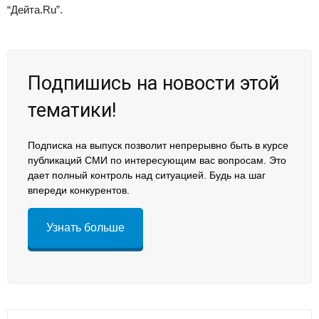
“Дейта.Ru”.
Подпишись на новости этой
тематики!
Подписка на выпуск позволит непрерывно быть в курсе
публикаций СМИ по интересующим вас вопросам. Это
дает полный контроль над ситуацией. Будь на шаг
впереди конкурентов.
Узнать больше