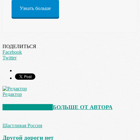
Узнать больше
ПОДЕЛИТЬСЯ
Facebook
Twitter
Редактор
СХОЖИЕ СТАТЬИ
БОЛЬШЕ ОТ АВТОРА
Щастливая Россия
Другой дороги нет