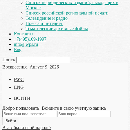
Список периодических изданий, выходящих в
Москве
Список российской региональной печати
Телевидение и радио
Пресса и интернет
Тематические архивные файлы
Контакты
+7(495)109-1997
info@wps.ru
Eng
Поиск
Воскресенье, Август 9, 2026
РУС
ENG
ВОЙТИ
Добро пожаловать! Войдите в свою учётную запись
Вы забыли свой пароль?