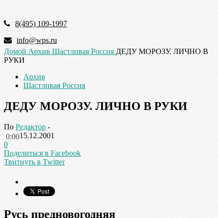
8(495) 109-1997
info@wps.ru
Домой
Архив
Щастливая Россия
ДЕДУ МОРОЗУ. ЛИЧНО В
РУКИ
Архив
Щастливая Россия
ДЕДУ МОРОЗУ. ЛИЧНО В РУКИ
По
Редактор
-
15.12.2001
0:00
0
Поделиться в Facebook
Твитнуть в Twitter
Русь предновогодняя