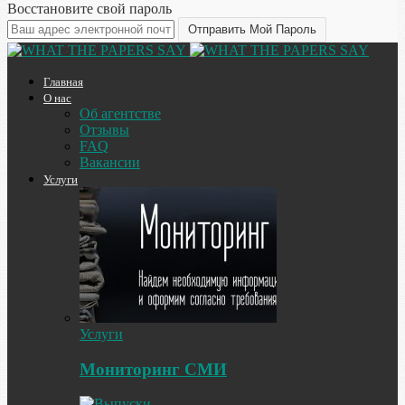
Восстановите свой пароль
Главная
О нас
Об агентстве
Отзывы
FAQ
Вакансии
Услуги
Услуги
Мониторинг СМИ