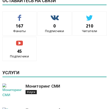
ОСТАВАЙТЕСЬ НА СВЯЗИ
167
0
210
Фанаты
Подписчики
Читатели
45
Подписчики
УСЛУГИ
Мониторинг СМИ
Услуги