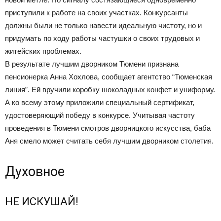
приступили к работе на своих участках. Конкурсанты
должны были не только навести идеальную чистоту, но и
придумать по ходу работы частушки о своих трудовых и
житейских проблемах.
В результате лучшим дворником Тюмени признана
пенсионерка Анна Хохлова, сообщает агентство “Тюменская
линия”. Ей вручили коробку шоколадных конфет и униформу.
А ко всему этому приложили специальный сертификат,
удостоверяющий победу в конкурсе. Учитывая частоту
проведения в Тюмени смотров дворницкого искусства, баба
Аня смело может считать себя лучшим дворником столетия.
Духовное
НЕ ИСКУШАЙ!