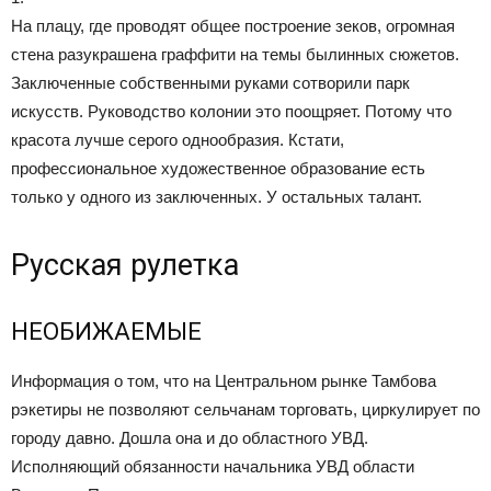
На плацу, где проводят общее построение зеков, огромная
стена разукрашена граффити на темы былинных сюжетов.
Заключенные собственными руками сотворили парк
искусств. Руководство колонии это поощряет. Потому что
красота лучше серого однообразия. Кстати,
профессиональное художественное образование есть
только у одного из заключенных. У остальных талант.
Русская рулетка
НЕОБИЖАЕМЫЕ
Информация о том, что на Центральном рынке Тамбова
рэкетиры не позволяют сельчанам торговать, циркулирует по
городу давно. Дошла она и до областного УВД.
Исполняющий обязанности начальника УВД области