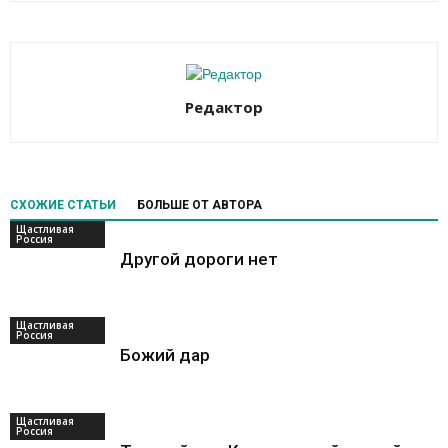
Редактор
СХОЖИЕ СТАТЬИ
БОЛЬШЕ ОТ АВТОРА
Щастливая
Россия
Другой дороги нет
Щастливая
Россия
Божий дар
Щастливая
Россия