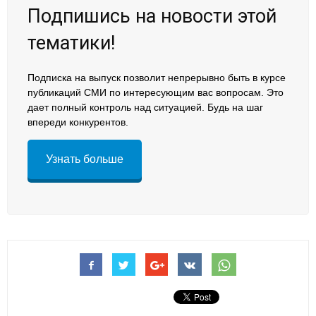
Подпишись на новости этой
тематики!
Подписка на выпуск позволит непрерывно быть в курсе
публикаций СМИ по интересующим вас вопросам. Это
дает полный контроль над ситуацией. Будь на шаг
впереди конкурентов.
Узнать больше