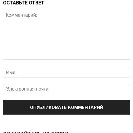
ОСТАВЬТЕ ОТВЕТ