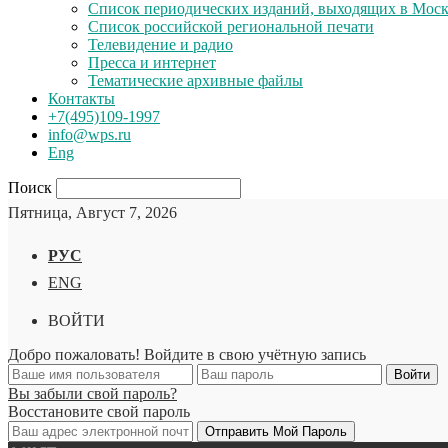
Список периодических изданий, выходящих в Мос
Список российской региональной печати
Телевидение и радио
Пресса и интернет
Тематические архивные файлы
Контакты
+7(495)109-1997
info@wps.ru
Eng
Поиск
Пятница, Август 7, 2026
РУС
ENG
ВОЙТИ
Добро пожаловать! Войдите в свою учётную запись
Вы забыли свой пароль?
Восстановите свой пароль