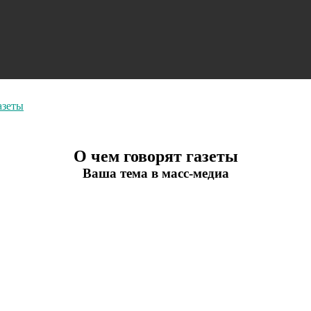
азеты
О чем говорят газеты
Ваша тема в масс-медиа