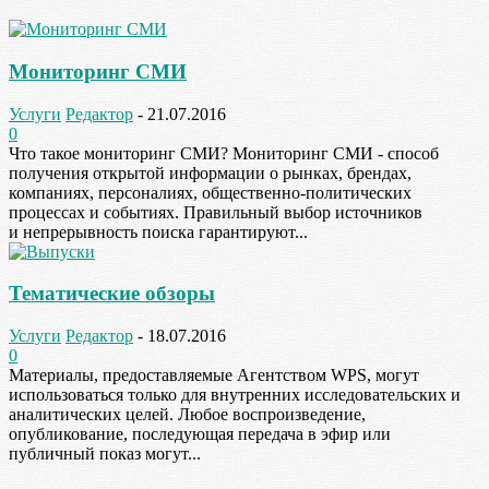
Мониторинг СМИ
Услуги
Редактор
-
21.07.2016
0
Что такое мониторинг СМИ? Мониторинг СМИ - способ
получения открытой информации о рынках, брендах,
компаниях, персоналиях, общественно-политических
процессах и событиях. Правильный выбор источников
и непрерывность поиска гарантируют...
Тематические обзоры
Услуги
Редактор
-
18.07.2016
0
Материалы, предоставляемые Агентством WPS, могут
использоваться только для внутренних исследовательских и
аналитических целей. Любое воспроизведение,
опубликование, последующая передача в эфир или
публичный показ могут...