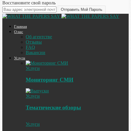
Восстановите свой пароль
Главная
О нас
Об агентстве
Отзывы
FAQ
Вакансии
Услуги
Услуги
Мониторинг СМИ
Услуги
Тематические обзоры
Услуги