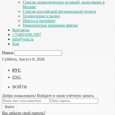
Список периодических изданий, выходящих в
Москве
Список российской региональной печати
Телевидение и радио
Пресса и интернет
Тематические архивные файлы
Контакты
+7(495)109-1997
info@wps.ru
Eng
Поиск
Суббота, Август 8, 2026
РУС
ENG
ВОЙТИ
Добро пожаловать! Войдите в свою учётную запись
Вы забыли свой пароль?