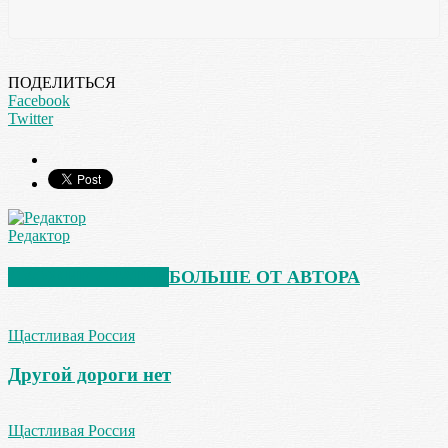
ПОДЕЛИТЬСЯ
Facebook
Twitter
Редактор
СХОЖИЕ СТАТЬИ
БОЛЬШЕ ОТ АВТОРА
Щастливая Россия
Другой дороги нет
Щастливая Россия